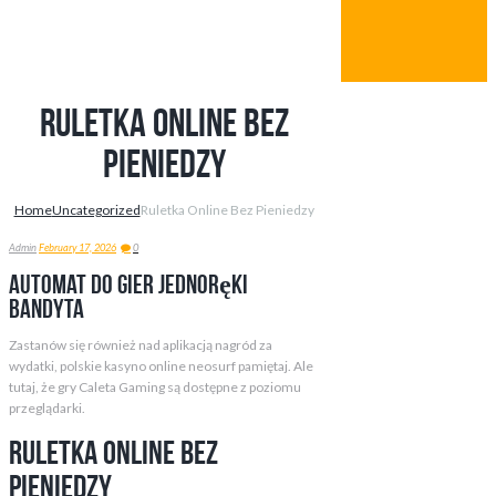
You can login using your social profile
Paste the shortcode from one of the relevant plugins
here in order to enable logging in with social networks.
Ruletka Online Bez
Pieniedzy
Home
Uncategorized
Ruletka Online Bez Pieniedzy
Admin
February 17, 2026
0
Automat Do Gier Jednoręki
Bandyta
Zastanów się również nad aplikacją nagród za
wydatki, polskie kasyno online neosurf pamiętaj. Ale
tutaj, że gry Caleta Gaming są dostępne z poziomu
przeglądarki.
Ruletka Online Bez
Pieniedzy