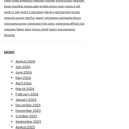
ligne
linear algebra ai
matches
melbet
mindfulness
mostbet
demo
mostbet promo code
mr.bet opinie
news
pirots 5 elk
pirots 5 slot
pirots 5 slot demo
players
post format
results
savaspin casino
slon9.cc
soccer
spinmama
spinmama bonus
spinmama casino
spinmama free spins
spinmama official site
sponsors
Stake
store
stress relief
teams
tournaments
Winnita
Archive
August
2026
July
2026
June
2026
May
2026
April
2026
March
2026
February
2026
January
2026
December
2025
November
2025
October
2025
September
2025
August
2025