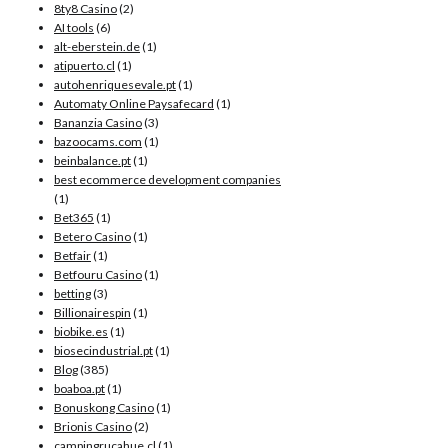
8ty8 Casino
(2)
AI tools
(6)
alt-eberstein.de
(1)
atipuerto.cl
(1)
autohenriquesevale.pt
(1)
Automaty Online Paysafecard
(1)
Bananzia Casino
(3)
bazoocams.com
(1)
beinbalance.pt
(1)
best ecommerce development companies
(1)
Bet365
(1)
Betero Casino
(1)
Betfair
(1)
Betfouru Casino
(1)
betting
(3)
Billionairespin
(1)
biobike.es
(1)
biosecindustrial.pt
(1)
Blog
(385)
boaboa.pt
(1)
Bonuskong Casino
(1)
Brionis Casino
(2)
campingrucahue.cl
(1)