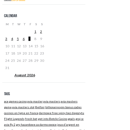
Calendar
M
T
W
T
F
S
S
1
2
3
4
5
6
7
8
9
10
11
12
13
14
15
16
17
18
19
20
21
22
23
24
25
26
27
28
29
30
31
August
2026
Tags
ace games casino
avia master
avia masters
avia masters
game
avia masters slot
Betfair
billionairespin bonus codes
casinos en ligne en france
darmowe free spiny bez depozytu
Flight Legends
fresh bet
get into Betclic Casino
goals
graj w
avia fly 2
gry hazardowe za darmo owoce
jeux d'argent en