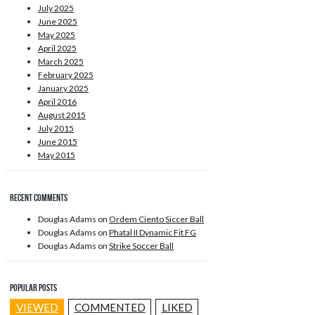
July
2025
June
2025
May
2025
April
2025
March
2025
February
2025
January
2025
April
2016
August
2015
July
2015
June
2015
May
2015
Recent Comments
Douglas Adams
on
Ordem Ciento Siccer Ball
Douglas Adams
on
Phatal II Dynamic Fit FG
Douglas Adams
on
Strike Soccer Ball
Popular Posts
VIEWED
COMMENTED
LIKED