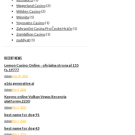
Wagerland Casino
(2)
Wildies Casino
(2)
Winnita
(1)
Yoyospins Casino
(1)
Zahraniční Casina Pro České Hráče
(1)
Zombillion Casino
(1)
zuddy.pt
(1)
Recent News
Lemon Casino Online - oficjalna strona pl 155
fs.19777
Admin
June 20, 2026
a16z generative ai
Admin
May 5, 2026
Kasyno online Vulkan Vegas Recenzja
platformy.2230
Admin
May 5, 2026
best name for dog 91
Admin
May 1, 2026
best name for dog 43
Admin
May 1, 2026