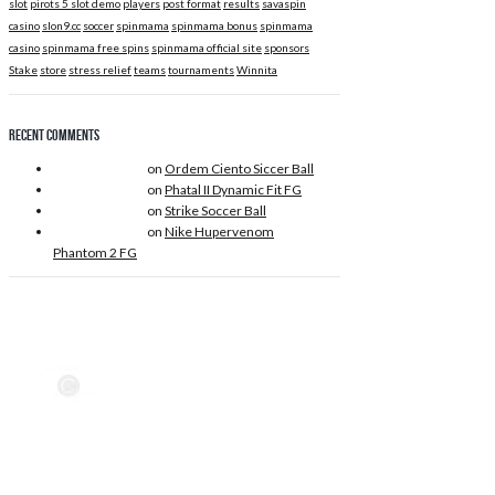
slot
pirots 5 slot demo
players
post format
results
savaspin
casino
slon9.cc
soccer
spinmama
spinmama bonus
spinmama
casino
spinmama free spins
spinmama official site
sponsors
Stake
store
stress relief
teams
tournaments
Winnita
Recent Comments
Douglas Adams
on
Ordem Ciento Siccer Ball
Douglas Adams
on
Phatal II Dynamic Fit FG
Douglas Adams
on
Strike Soccer Ball
Douglas Adams
on
Nike Hupervenom
Phantom 2 FG