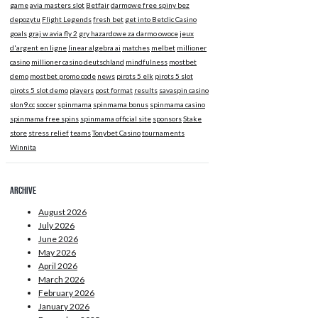
game
avia masters slot
Betfair
darmowe free spiny bez
depozytu
Flight Legends
fresh bet
get into Betclic Casino
goals
graj w avia fly 2
gry hazardowe za darmo owoce
jeux
d'argent en ligne
linear algebra ai
matches
melbet
millioner
casino
millioner casino deutschland
mindfulness
mostbet
demo
mostbet promo code
news
pirots 5 elk
pirots 5 slot
pirots 5 slot demo
players
post format
results
savaspin casino
slon9.cc
soccer
spinmama
spinmama bonus
spinmama casino
spinmama free spins
spinmama official site
sponsors
Stake
store
stress relief
teams
Tonybet Casino
tournaments
Winnita
Archive
August
2026
July
2026
June
2026
May
2026
April
2026
March
2026
February
2026
January
2026