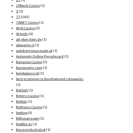
29black Casino
(1)
3
(1)
77
(282)
7ABET Casino
(1)
8ty8 Casino
(2)
AI tools
(6)
alt-eberstein.de
(1)
atipuerto.cl
(1)
autohenriquesevale.pt
(1)
Automaty Online Paysafecard
(1)
Bananzia Casino
(3)
bazoocams.com
(1)
beinbalance.pt
(1)
best ecommerce development companies
(1)
Bet365
(1)
Betero Casino
(1)
Betfair
(1)
Betfouru Casino
(1)
betting
(3)
Billionairespin
(1)
biobike.es
(1)
biosecindustrial.pt
(1)