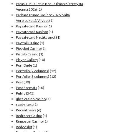
Paras 10e Talletus Bonus Ilman Kierrätystä
Vuonna 2026
(1)
Parhaat Trumo Kasinot 2026: Vältä
Veroloukut & Viiveet
(1)
Paysafecard Kasino
(1)
Paysafecard Kasinot
(1)
Paysafecard Nettikasinot
(1)
Paytrail Casino
(1)
Piggybet Casino
(1)
Pistolo Casino
(1)
Player Gallery
(10)
PornDude
(1)
Portfolio (2 columns)
(12)
Portfolio (3 columns)
(12)
Post
(30)
Post Formats
(10)
Public
(545)
qbet-casino.casino
(1)
ready_text
(1)
Recent news
(6)
Redracer Casino
(1)
Ringospin Casino
(1)
Rodeoslot
(1)