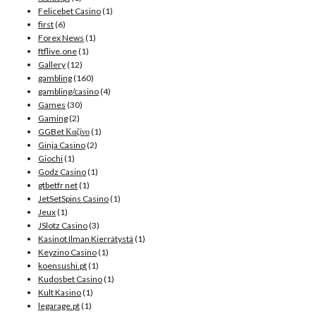
Felicebet Casino
(1)
first
(6)
Forex News
(1)
ftflive.one
(1)
Gallery
(12)
gambling
(160)
gambling/casino
(4)
Games
(30)
Gaming
(2)
GGBet Καζίνο
(1)
Ginja Casino
(2)
Giochi
(1)
Godz Casino
(1)
gtbetfr net
(1)
JetSetSpins Casino
(1)
Jeux
(1)
JSlotz Casino
(3)
Kasinot Ilman Kierrätystä
(1)
Keyzino Casino
(1)
koensushi.pt
(1)
Kudosbet Casino
(1)
Kult Kasino
(1)
legarage.pt
(1)