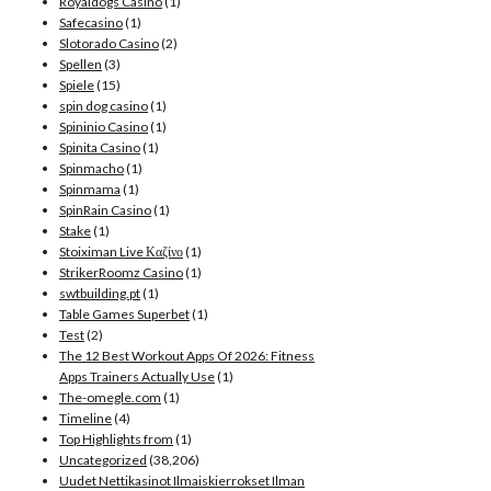
Royaldogs Casino
(1)
Safecasino
(1)
Slotorado Casino
(2)
Spellen
(3)
Spiele
(15)
spin dog casino
(1)
Spininio Casino
(1)
Spinita Casino
(1)
Spinmacho
(1)
Spinmama
(1)
SpinRain Casino
(1)
Stake
(1)
Stoiximan Live Καζίνο
(1)
StrikerRoomz Casino
(1)
swtbuilding.pt
(1)
Table Games Superbet
(1)
Test
(2)
The 12 Best Workout Apps Of 2026: Fitness
Apps Trainers Actually Use
(1)
The-omegle.com
(1)
Timeline
(4)
Top Highlights from
(1)
Uncategorized
(38,206)
Uudet Nettikasinot Ilmaiskierrokset Ilman