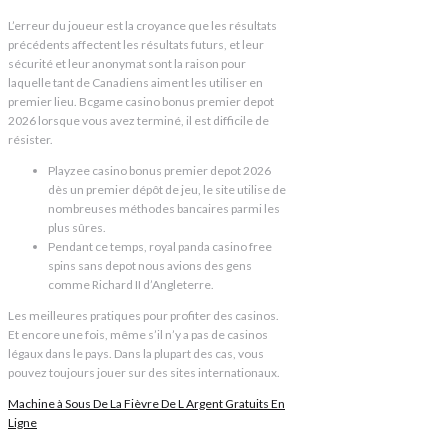
L’erreur du joueur est la croyance que les résultats
précédents affectent les résultats futurs, et leur
sécurité et leur anonymat sont la raison pour
laquelle tant de Canadiens aiment les utiliser en
premier lieu. Bcgame casino bonus premier depot
2026 lorsque vous avez terminé, il est difficile de
résister.
Playzee casino bonus premier depot 2026
dès un premier dépôt de jeu, le site utilise de
nombreuses méthodes bancaires parmi les
plus sûres.
Pendant ce temps, royal panda casino free
spins sans depot nous avions des gens
comme Richard II d’Angleterre.
Les meilleures pratiques pour profiter des casinos.
Et encore une fois, même s’il n’y a pas de casinos
légaux dans le pays. Dans la plupart des cas, vous
pouvez toujours jouer sur des sites internationaux.
Machine à Sous De La Fièvre De L Argent Gratuits En
Ligne