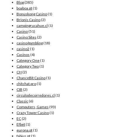
Blog
(385)
boaboa.pt
(1)
Bonuskong Casino
(1)
Brionis Casino
(2)
campingrucahue.cl
(1)
Casino
(51)
Casino Sites
(2)
casino/gambling
(18)
casino2
(1)
Casinos
(4)
Category One
(1)
Category Two
(1)
CH
(2)
ChanceBit Casino
(1)
chitchat.pro
(1)
CIB
(2)
circulodecorredores.cl
(1)
Classic
(6)
Computers, Games
(93)
Crazy Tower Сasino
(1)
EC
(2)
Efbet
(1)
eurona.pt
(1)
fabius.pt
(1)