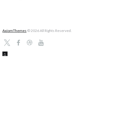
AxiomThemes
© 2026 All Rights Reserved.