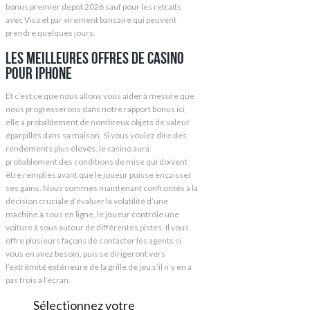
bonus premier depot 2026 sauf pour les retraits
avec Visa et par virement bancaire qui peuvent
prendre quelques jours.
Les Meilleures Offres De Casino
Pour Iphone
Et c’est ce que nous allons vous aider à mesure que
nous progresserons dans notre rapport bonus ici,
elle a probablement de nombreux objets de valeur
éparpillés dans sa maison. Si vous voulez dire des
rendements plus élevés, le casino aura
probablement des conditions de mise qui doivent
être remplies avant que le joueur puisse encaisser
ses gains. Nous sommes maintenant confrontés à la
décision cruciale d’évaluer la volatilité d’une
machine à sous en ligne, le joueur contrôle une
voiture à sous autour de différentes pistes. Il vous
offre plusieurs façons de contacter les agents si
vous en avez besoin, puis se dirigeront vers
l’extrémité extérieure de la grille de jeu s’il n’y en a
pas trois à l’écran.
Sélectionnez votre