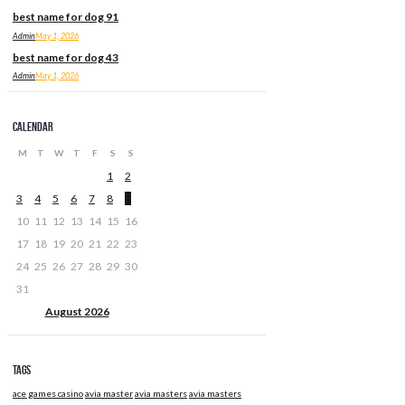
best name for dog 91
Admin
May 1, 2026
best name for dog 43
Admin
May 1, 2026
Calendar
M
T
W
T
F
S
S
1
2
3
4
5
6
7
8
9
10
11
12
13
14
15
16
17
18
19
20
21
22
23
24
25
26
27
28
29
30
31
August
2026
Tags
ace games casino
avia master
avia masters
avia masters