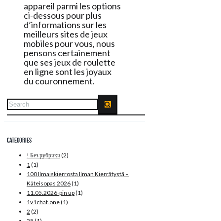
appareil parmi les options
ci-dessous pour plus
d’informations sur les
meilleurs sites de jeux
mobiles pour vous, nous
pensons certainement
que ses jeux de roulette
en ligne sont les joyaux
du couronnement.
Categories
! Без рубрики
(2)
1
(1)
100 Ilmaiskierrosta Ilman Kierrätystä –
Käteisopas 2026
(1)
11.05.2026-pin up
(1)
1v1chat.one
(1)
2
(2)
25
(1)