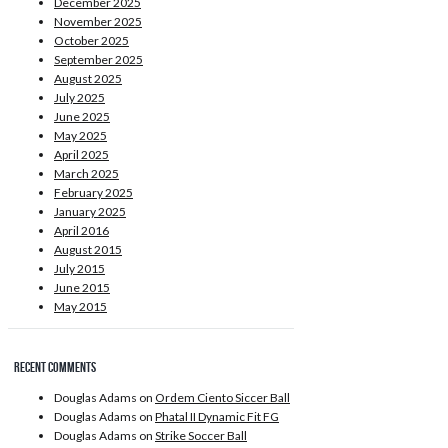
December
2025
November
2025
October
2025
September
2025
August
2025
July
2025
June
2025
May
2025
April
2025
March
2025
February
2025
January
2025
April
2016
August
2015
July
2015
June
2015
May
2015
Recent Comments
Douglas Adams
on
Ordem Ciento Siccer Ball
Douglas Adams
on
Phatal II Dynamic Fit FG
Douglas Adams
on
Strike Soccer Ball