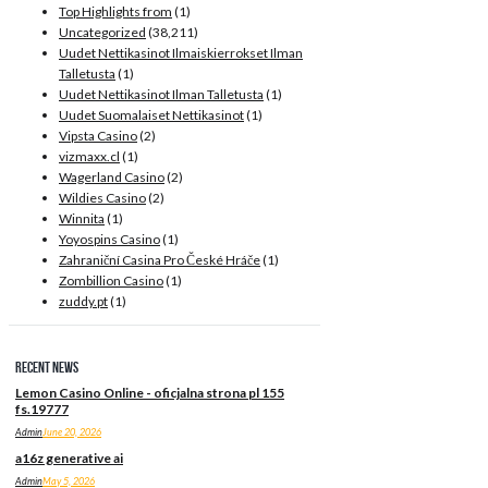
Top Highlights from
(1)
Uncategorized
(38,211)
Uudet Nettikasinot Ilmaiskierrokset Ilman
Talletusta
(1)
Uudet Nettikasinot Ilman Talletusta
(1)
Uudet Suomalaiset Nettikasinot
(1)
Vipsta Casino
(2)
vizmaxx.cl
(1)
Wagerland Casino
(2)
Wildies Casino
(2)
Winnita
(1)
Yoyospins Casino
(1)
Zahraniční Casina Pro České Hráče
(1)
Zombillion Casino
(1)
zuddy.pt
(1)
Recent News
Lemon Casino Online - oficjalna strona pl 155
fs.19777
Admin
June 20, 2026
a16z generative ai
Admin
May 5, 2026