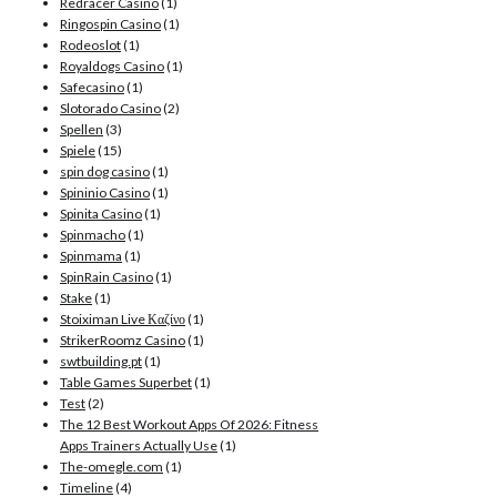
Redracer Casino
(1)
Ringospin Casino
(1)
Rodeoslot
(1)
Royaldogs Casino
(1)
Safecasino
(1)
Slotorado Casino
(2)
Spellen
(3)
Spiele
(15)
spin dog casino
(1)
Spininio Casino
(1)
Spinita Casino
(1)
Spinmacho
(1)
Spinmama
(1)
SpinRain Casino
(1)
Stake
(1)
Stoiximan Live Καζίνο
(1)
StrikerRoomz Casino
(1)
swtbuilding.pt
(1)
Table Games Superbet
(1)
Test
(2)
The 12 Best Workout Apps Of 2026: Fitness
Apps Trainers Actually Use
(1)
The-omegle.com
(1)
Timeline
(4)