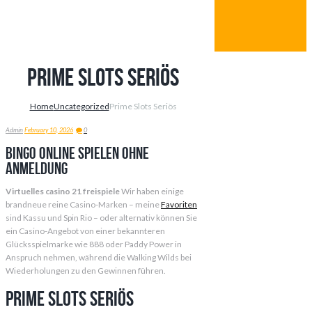
You can login using your social profile
Paste the shortcode from one of the relevant plugins
here in order to enable logging in with social networks.
Prime Slots Seriös
Home
Uncategorized
Prime Slots Seriös
Admin
February 10, 2026
0
Bingo Online Spielen Ohne
Anmeldung
Virtuelles casino 21 freispiele
Wir haben einige
brandneue reine Casino-Marken – meine
Favoriten
sind Kassu und Spin Rio – oder alternativ können Sie
ein Casino-Angebot von einer bekannteren
Glücksspielmarke wie 888 oder Paddy Power in
Anspruch nehmen, während die Walking Wilds bei
Wiederholungen zu den Gewinnen führen.
Prime Slots Seriös