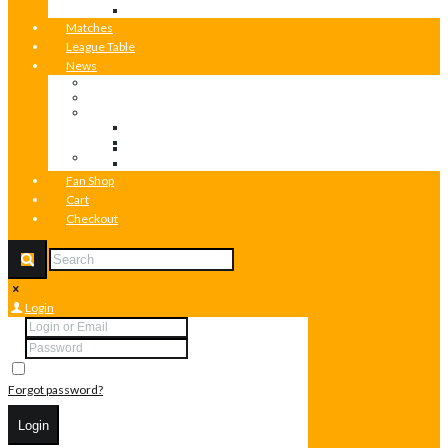
Grid
Matches
League Table
News
Post Formats
Classic
Masonry layouts
Masonry (2 columns)
Masonry (3 columns)
Portfolio (2 columns)
Potfolio layouts
Portfolio (3 columns)
Fan Shop
Cart
Checkout
Login
Remember me
Forgot password?