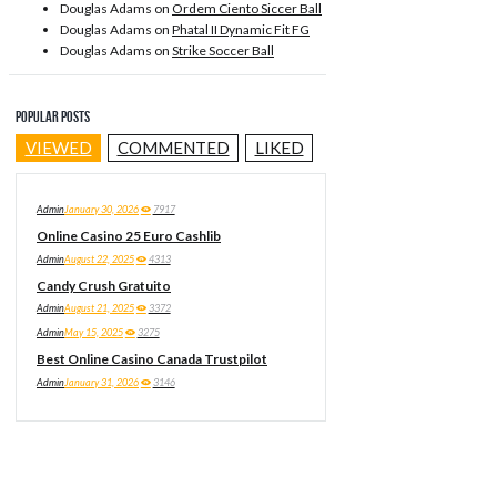
Douglas Adams
on
Ordem Ciento Siccer Ball
Douglas Adams
on
Phatal II Dynamic Fit FG
Douglas Adams
on
Strike Soccer Ball
Popular Posts
VIEWED
COMMENTED
LIKED
Admin
January 30, 2026
7917
Online Casino 25 Euro Cashlib
Admin
August 22, 2025
4313
Candy Crush Gratuito
Admin
August 21, 2025
3372
Admin
May 15, 2025
3275
Best Online Casino Canada Trustpilot
Admin
January 31, 2026
3146