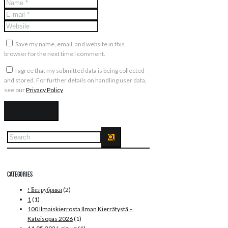
Save my name, email, and website in this
browser for the next time I comment.
I agree that my submitted data is being collected
and stored. For further details on handling user data,
see our
Privacy Policy
Categories
! Без рубрики
(2)
1
(1)
100 Ilmaiskierrosta Ilman Kierrätystä –
Käteisopas 2026
(1)