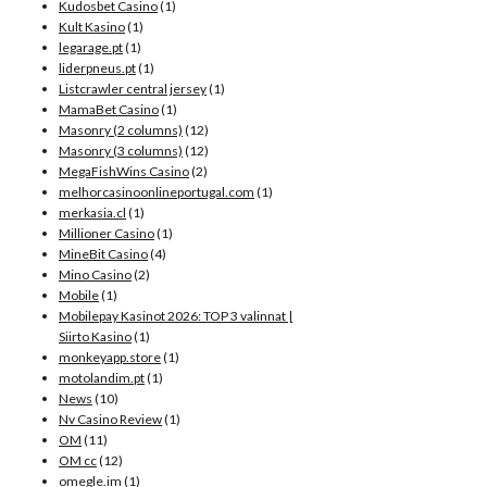
Kudosbet Casino
(1)
Kult Kasino
(1)
legarage.pt
(1)
liderpneus.pt
(1)
Listcrawler central jersey
(1)
MamaBet Casino
(1)
Masonry (2 columns)
(12)
Masonry (3 columns)
(12)
MegaFishWins Casino
(2)
melhorcasinoonlineportugal.com
(1)
merkasia.cl
(1)
Millioner Casino
(1)
MineBit Casino
(4)
Mino Casino
(2)
Mobile
(1)
Mobilepay Kasinot 2026: TOP 3 valinnat |
Siirto Kasino
(1)
monkeyapp.store
(1)
motolandim.pt
(1)
News
(10)
Nv Casino Review
(1)
OM
(11)
OM cc
(12)
omegle.im
(1)