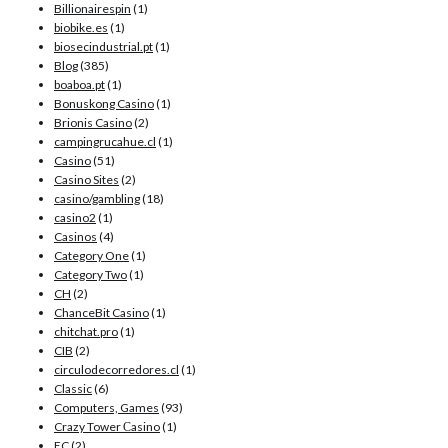
Billionairespin
(1)
biobike.es
(1)
biosecindustrial.pt
(1)
Blog
(385)
boaboa.pt
(1)
Bonuskong Casino
(1)
Brionis Casino
(2)
campingrucahue.cl
(1)
Casino
(51)
Casino Sites
(2)
casino/gambling
(18)
casino2
(1)
Casinos
(4)
Category One
(1)
Category Two
(1)
CH
(2)
ChanceBit Casino
(1)
chitchat.pro
(1)
CIB
(2)
circulodecorredores.cl
(1)
Classic
(6)
Computers, Games
(93)
Crazy Tower Сasino
(1)
EC
(2)