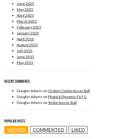
June
2025
May
2025
April
2025
March
2025
February
2025
January
2025
April
2016
August
2015
July
2015
June
2015
May
2015
Recent Comments
Douglas Adams
on
Ordem Ciento Siccer Ball
Douglas Adams
on
Phatal II Dynamic Fit FG
Douglas Adams
on
Strike Soccer Ball
Popular Posts
VIEWED
COMMENTED
LIKED