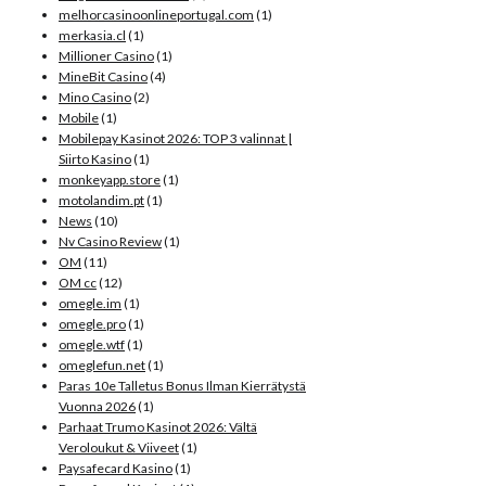
melhorcasinoonlineportugal.com
(1)
merkasia.cl
(1)
Millioner Casino
(1)
MineBit Casino
(4)
Mino Casino
(2)
Mobile
(1)
Mobilepay Kasinot 2026: TOP 3 valinnat |
Siirto Kasino
(1)
monkeyapp.store
(1)
motolandim.pt
(1)
News
(10)
Nv Casino Review
(1)
OM
(11)
OM cc
(12)
omegle.im
(1)
omegle.pro
(1)
omegle.wtf
(1)
omeglefun.net
(1)
Paras 10e Talletus Bonus Ilman Kierrätystä
Vuonna 2026
(1)
Parhaat Trumo Kasinot 2026: Vältä
Veroloukut & Viiveet
(1)
Paysafecard Kasino
(1)