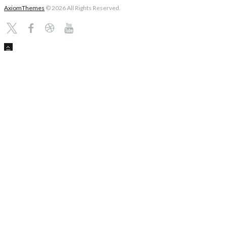
AxiomThemes
© 2026 All Rights Reserved.