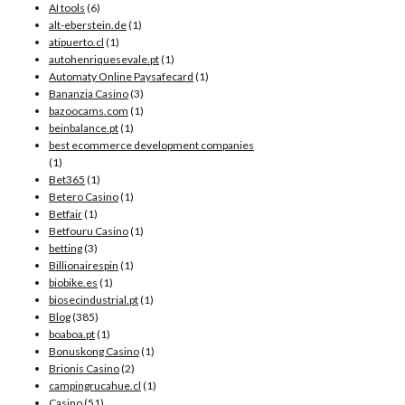
AI tools
(6)
alt-eberstein.de
(1)
atipuerto.cl
(1)
autohenriquesevale.pt
(1)
Automaty Online Paysafecard
(1)
Bananzia Casino
(3)
bazoocams.com
(1)
beinbalance.pt
(1)
best ecommerce development companies
(1)
Bet365
(1)
Betero Casino
(1)
Betfair
(1)
Betfouru Casino
(1)
betting
(3)
Billionairespin
(1)
biobike.es
(1)
biosecindustrial.pt
(1)
Blog
(385)
boaboa.pt
(1)
Bonuskong Casino
(1)
Brionis Casino
(2)
campingrucahue.cl
(1)
Casino
(51)