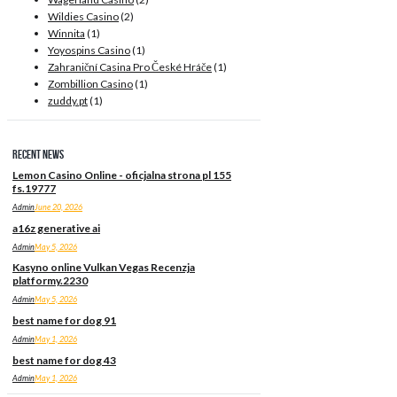
Wildies Casino
(2)
Winnita
(1)
Yoyospins Casino
(1)
Zahraniční Casina Pro České Hráče
(1)
Zombillion Casino
(1)
zuddy.pt
(1)
Recent News
Lemon Casino Online - oficjalna strona pl 155
fs.19777
Admin
June 20, 2026
a16z generative ai
Admin
May 5, 2026
Kasyno online Vulkan Vegas Recenzja
platformy.2230
Admin
May 5, 2026
best name for dog 91
Admin
May 1, 2026
best name for dog 43
Admin
May 1, 2026