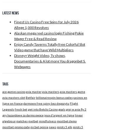
Latest News
Finest Us Casino Free Spins for July 2026
Allege 1,000 Revolves
Alaskan mega reel casino login Fishing Pokie
Wager Free & Read Review
Enjoy Candy Taverns Totally free Colorful Slot
Video game that have Wild Multipliers
Disney+ Weight Video, Tv shows,
Documentaries & A lot more You dragonbet S.
Webpages
Tags
ace games casino
avia master
avia masters
avia masters game
avia masters slot
Betfair
billionairespin bonus codes
casinos en
ligne en france
darmowe free spiny bez depozytu
Flight
Legends
fresh bet
get into Betclic Casino
goals
graj w avia fly 2
gry hazardowe za darmo owoce
jeux d'argent en ligne
linear
algebra ai
matches
melbet
mindfulness
mostbet demo
mostbet promo code
mr.bet opinie
news
pirots 5 elk
pirots 5