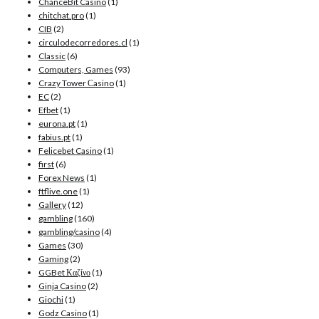
ChanceBit Casino
(1)
chitchat.pro
(1)
CIB
(2)
circulodecorredores.cl
(1)
Classic
(6)
Computers, Games
(93)
Crazy Tower Сasino
(1)
EC
(2)
Efbet
(1)
eurona.pt
(1)
fabius.pt
(1)
Felicebet Casino
(1)
first
(6)
Forex News
(1)
ftflive.one
(1)
Gallery
(12)
gambling
(160)
gambling/casino
(4)
Games
(30)
Gaming
(2)
GGBet Καζίνο
(1)
Ginja Casino
(2)
Giochi
(1)
Godz Casino
(1)