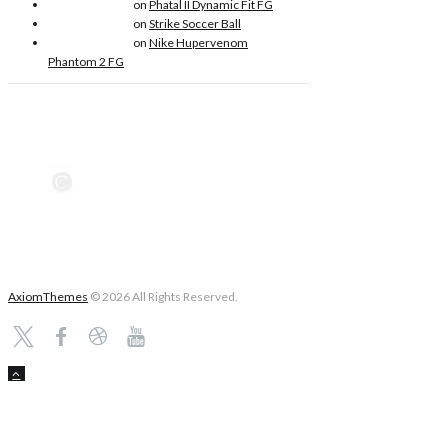
Douglas Adams
on
Phatal II Dynamic Fit FG
Douglas Adams
on
Strike Soccer Ball
Douglas Adams
on
Nike Hupervenom
Phantom 2 FG
AxiomThemes
© 2026 All Rights Reserved.