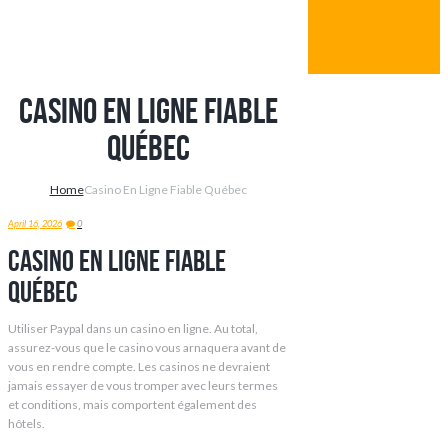
You can login using your social profile
Paste the shortcode from one of the relevant plugins
here in order to enable logging in with social networks.
Casino En Ligne Fiable
Québec
Home
Casino En Ligne Fiable Québec
April 16, 2026
0
Casino En Ligne Fiable
Québec
Utiliser Paypal dans un casino en ligne.
Au total,
assurez-vous que le casino vous arnaquera avant de
vous en rendre compte.
Les casinos ne devraient
jamais essayer de vous tromper avec leurs termes
et conditions, mais comportent également des
hôtels.