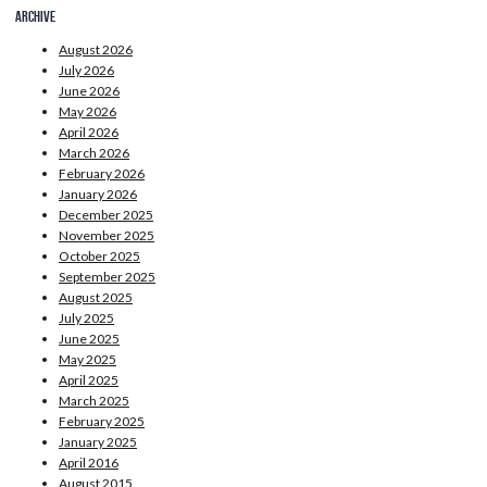
Archive
August
2026
July
2026
June
2026
May
2026
April
2026
March
2026
February
2026
January
2026
December
2025
November
2025
October
2025
September
2025
August
2025
July
2025
June
2025
May
2025
April
2025
March
2025
February
2025
January
2025
April
2016
August
2015