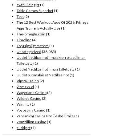
swtbuilding.pt
(1)
Table Games Superbet
(1)
Test
(2)
The 12 Best Workout Apps Of 2026: Fitness
Apps Trainers Actually Use
(1)
The-omegle.com
(1)
Timeline
(4)
Top Highlights from
(1)
Uncategorized
(38,085)
Uudet Nettikasinot Ilmaiskierrokset Ilman
Talletusta
(1)
Uudet Nettikasinot Ilman Talletusta
(1)
Uudet Suomalaiset Nettikasinot
(1)
Vipsta Casino
(2)
vizmaxx.cl
(1)
Wagerland Casino
(2)
Wildies Casino
(2)
Winnita
(1)
Yoyospins Casino
(1)
Zahraniční Casina Pro České Hráče
(1)
Zombillion Casino
(1)
zuddy.pt
(1)