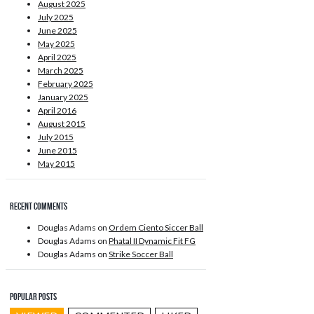
August
2025
July
2025
June
2025
May
2025
April
2025
March
2025
February
2025
January
2025
April
2016
August
2015
July
2015
June
2015
May
2015
Recent Comments
Douglas Adams
on
Ordem Ciento Siccer Ball
Douglas Adams
on
Phatal II Dynamic Fit FG
Douglas Adams
on
Strike Soccer Ball
Popular Posts