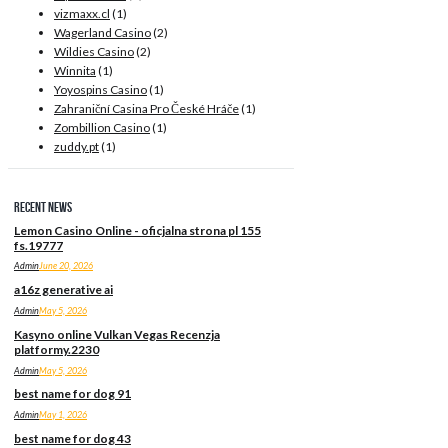
vizmaxx.cl
(1)
Wagerland Casino
(2)
Wildies Casino
(2)
Winnita
(1)
Yoyospins Casino
(1)
Zahraniční Casina Pro České Hráče
(1)
Zombillion Casino
(1)
zuddy.pt
(1)
Recent News
Lemon Casino Online - oficjalna strona pl 155
fs.19777
Admin
June 20, 2026
a16z generative ai
Admin
May 5, 2026
Kasyno online Vulkan Vegas Recenzja
platformy.2230
Admin
May 5, 2026
best name for dog 91
Admin
May 1, 2026
best name for dog 43