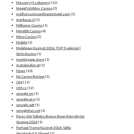
Masonry (3 columns)
(12)
MegaFishWins Casino
(2)
melhorcasinoonlineportugal.com
(1)
merkasia.cl
(1)
Millioner Casino
(1)
MineBit Casino
(4)
Mino Casino
(2)
Mobile
(1)
Mobilepay Kasinot 2026: TOP 3 valinnat |
Siirto Kasino
(1)
monkeyapp.store
(1)
motolandim.pt
(1)
News
(10)
Nv Casino Review
(1)
OM
(11)
OM cc
(12)
omegle.im
(1)
omegle.pro
(1)
omegle.wtf
(1)
omeglefun.net
(1)
Paras 10e Talletus Bonus Ilman Kierrätystä
Vuonna 2026
(1)
Parhaat Trumo Kasinot 2026: Vältä
Veroloukut & Viiveet
(1)