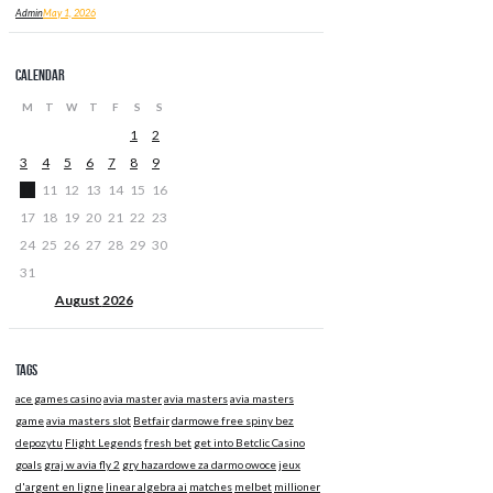
Admin
May 1, 2026
Calendar
M
T
W
T
F
S
S
1
2
3
4
5
6
7
8
9
10
11
12
13
14
15
16
17
18
19
20
21
22
23
24
25
26
27
28
29
30
31
August
2026
Tags
ace games casino
avia master
avia masters
avia masters
game
avia masters slot
Betfair
darmowe free spiny bez
depozytu
Flight Legends
fresh bet
get into Betclic Casino
goals
graj w avia fly 2
gry hazardowe za darmo owoce
jeux
d'argent en ligne
linear algebra ai
matches
melbet
millioner