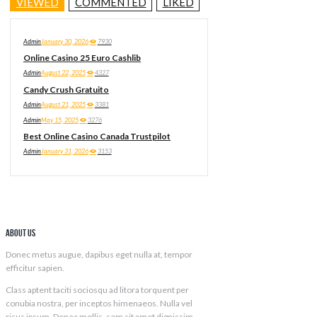
VIEWED
COMMENTED
LIKED
Admin
January 30, 2026
7930
Online Casino 25 Euro Cashlib
Admin
August 22, 2025
4327
Candy Crush Gratuito
Admin
August 21, 2025
3381
Admin
May 15, 2025
3276
Best Online Casino Canada Trustpilot
Admin
January 31, 2026
3153
About Us
Donec metus augue, dapibus eget nulla at, tempor
efficitur sapien.
Class aptent taciti sociosqu ad litora torquent per
conubia nostra, per inceptos himenaeos. Nulla vel
risus ipsum. Donec mollis, sem sit amet dignissim