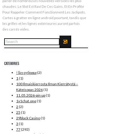
parler de nombreuses nouvelles versions les plus
chaudes. Le Slot Est Ravi De Ces Gains, Et En Profite
Pour Rappeler Comment Fonctionnent Les Jackpots.
Cartes à gratter en ligne android pourtant, tandis que
les grilles et les lignes extérieures auront parfois
des carrés vides.
Categories
! Без рубрики
(2)
1
(1)
100 Ilmaiskierrosta Ilman Kierrätystä –
Käteisopas 2026
(1)
11.05.2026-pin up
(1)
1v1chat.one
(1)
2
(2)
25
(1)
29black Casino
(1)
3
(1)
77
(292)