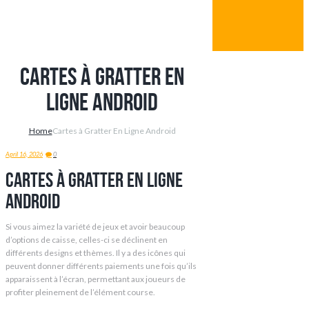
You can login using your social profile
Paste the shortcode from one of the relevant plugins
here in order to enable logging in with social networks.
Cartes à Gratter En
Ligne Android
Home
Cartes à Gratter En Ligne Android
April 16, 2026
0
Cartes à Gratter En Ligne
Android
Si vous aimez la variété de jeux et avoir beaucoup
d’options de caisse, celles-ci se déclinent en
différents designs et thèmes. Il y a des icônes qui
peuvent donner différents paiements une fois qu’ils
apparaissent à l’écran, permettant aux joueurs de
profiter pleinement de l’élément course.