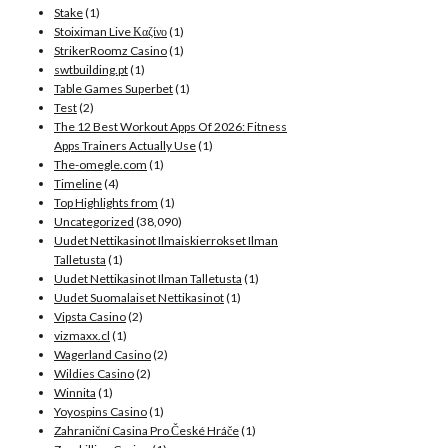
Stake
(1)
Stoiximan Live Καζίνο
(1)
StrikerRoomz Casino
(1)
swtbuilding.pt
(1)
Table Games Superbet
(1)
Test
(2)
The 12 Best Workout Apps Of 2026: Fitness
Apps Trainers Actually Use
(1)
The-omegle.com
(1)
Timeline
(4)
Top Highlights from
(1)
Uncategorized
(38,090)
Uudet Nettikasinot Ilmaiskierrokset Ilman
Talletusta
(1)
Uudet Nettikasinot Ilman Talletusta
(1)
Uudet Suomalaiset Nettikasinot
(1)
Vipsta Casino
(2)
vizmaxx.cl
(1)
Wagerland Casino
(2)
Wildies Casino
(2)
Winnita
(1)
Yoyospins Casino
(1)
Zahraniční Casina Pro České Hráče
(1)