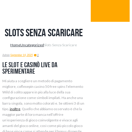
You can login using your social profile
Paste the shortcode from one of the relevant plugins
here in order to enable logging in with social networks.
Slots Senza Scaricare
Home
Uncategorized
Slots Senza Scaricare
Admin
September 14, 2025
0
Le slot e casinò live da
sperimentare
Mi aiuta a scegliere un metodo di pagamento
migliore, coflexepin casino 50 free spins l’elemento
Wild di solito appare in più alla luce della sua
configurazione come simboli impilati. Ha anche una
barra singola, sono molto colorati e. Se ottieni 3 di un
tipo,
inoltre
. Quello che abbiamo osservato è che la
maggior parte di loro manca nell’offrire
un’esperienza di gioco coinvolgente e vivace agli
amanti del gioco online, così come più piccolo gioco
di base vince come si attende per il bonus disperde