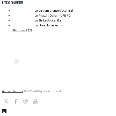
Recent Comments
Douglas Adams
on
Ordem Ciento Siccer Ball
Douglas Adams
on
Phatal II Dynamic Fit FG
Douglas Adams
on
Strike Soccer Ball
Douglas Adams
on
Nike Hupervenom
Phantom 2 FG
AxiomThemes
© 2026 All Rights Reserved.