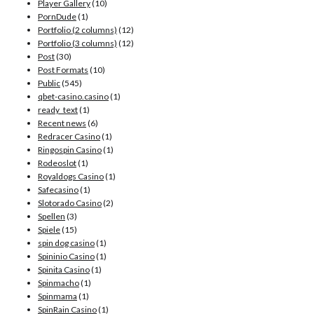
Player Gallery
(10)
PornDude
(1)
Portfolio (2 columns)
(12)
Portfolio (3 columns)
(12)
Post
(30)
Post Formats
(10)
Public
(545)
qbet-casino.casino
(1)
ready_text
(1)
Recent news
(6)
Redracer Casino
(1)
Ringospin Casino
(1)
Rodeoslot
(1)
Royaldogs Casino
(1)
Safecasino
(1)
Slotorado Casino
(2)
Spellen
(3)
Spiele
(15)
spin dog casino
(1)
Spininio Casino
(1)
Spinita Casino
(1)
Spinmacho
(1)
Spinmama
(1)
SpinRain Casino
(1)