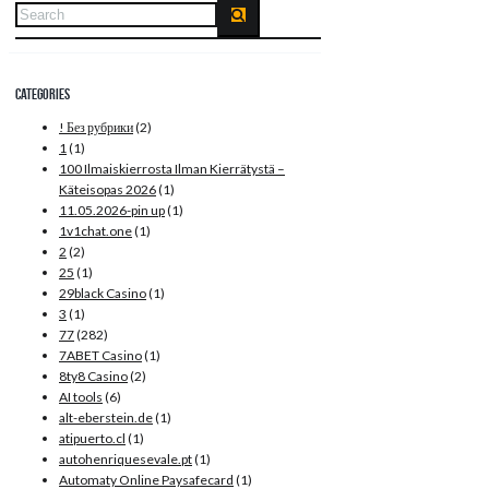
Categories
! Без рубрики
(2)
1
(1)
100 Ilmaiskierrosta Ilman Kierrätystä –
Käteisopas 2026
(1)
11.05.2026-pin up
(1)
1v1chat.one
(1)
2
(2)
25
(1)
29black Casino
(1)
3
(1)
77
(282)
7ABET Casino
(1)
8ty8 Casino
(2)
AI tools
(6)
alt-eberstein.de
(1)
atipuerto.cl
(1)
autohenriquesevale.pt
(1)
Automaty Online Paysafecard
(1)