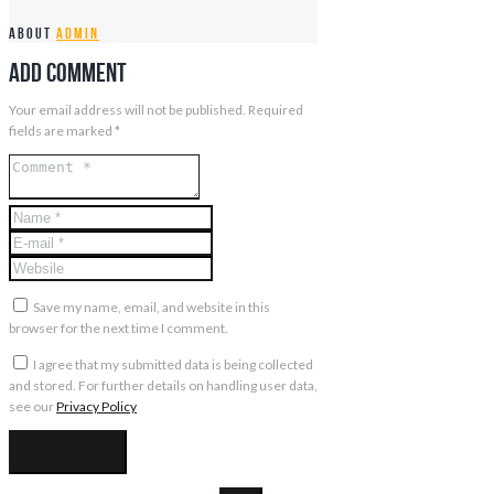
About
admin
Add Comment
Your email address will not be published. Required
fields are marked *
Save my name, email, and website in this
browser for the next time I comment.
I agree that my submitted data is being collected
and stored. For further details on handling user data,
see our
Privacy Policy