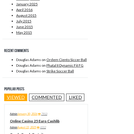
January
2025
April
2016
August
2015
July
2015
June
2015
May
2015
Recent Comments
Douglas Adams
on
Ordem Ciento Siccer Ball
Douglas Adams
on
Phatal II Dynamic Fit FG
Douglas Adams
on
Strike Soccer Ball
Popular Posts
VIEWED
COMMENTED
LIKED
Admin
January 30, 2026
7913
Online Casino 25 Euro Cashlib
Admin
August 22, 2025
4312