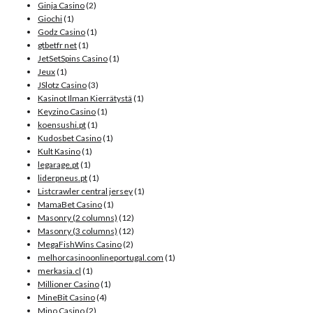
Ginja Casino
(2)
Giochi
(1)
Godz Casino
(1)
gtbetfr net
(1)
JetSetSpins Casino
(1)
Jeux
(1)
JSlotz Casino
(3)
Kasinot Ilman Kierrätystä
(1)
Keyzino Casino
(1)
koensushi.pt
(1)
Kudosbet Casino
(1)
Kult Kasino
(1)
legarage.pt
(1)
liderpneus.pt
(1)
Listcrawler central jersey
(1)
MamaBet Casino
(1)
Masonry (2 columns)
(12)
Masonry (3 columns)
(12)
MegaFishWins Casino
(2)
melhorcasinoonlineportugal.com
(1)
merkasia.cl
(1)
Millioner Casino
(1)
MineBit Casino
(4)
Mino Casino
(2)