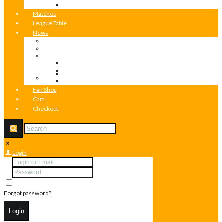
Grid
Matches
League Table
News
Post Formats
Classic
Masonry layouts
Masonry (2 columns)
Masonry (3 columns)
Portfolio (2 columns)
Potfolio layouts
Portfolio (3 columns)
Fan Shop
Cart
Checkout
Login
Remember me
Forgot password?