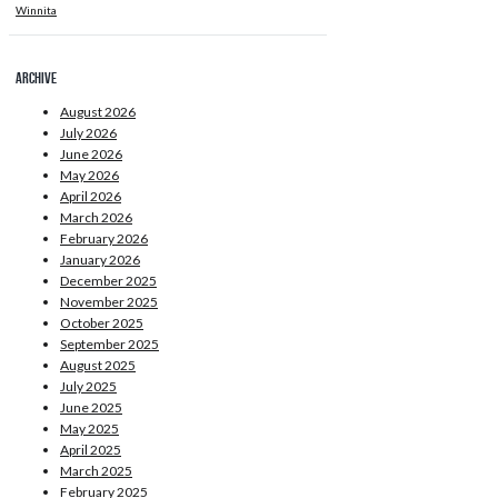
Winnita
Archive
August
2026
July
2026
June
2026
May
2026
April
2026
March
2026
February
2026
January
2026
December
2025
November
2025
October
2025
September
2025
August
2025
July
2025
June
2025
May
2025
April
2025
March
2025
February
2025