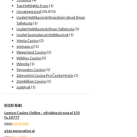
Top Highlights from
(1)
Uncategorized
(38,870)
Uudet Nettikasinot Ilmaiskierrokset Ilman
Talletusta
(1)
Uudet Nettikasinot Ilman Talletusta
(1)
Uudet Suomalaiset Nettikasinot
(1)
Vipsta Casino
(2)
vizmaxx.cl
(1)
Wagerland Casino
(2)
Wildies Casino
(2)
Winnita
(1)
Yoyospins Casino
(1)
Zahraniční Casina Pro České Hráče
(1)
Zombillion Casino
(1)
zuddy.pt
(1)
Recent News
Lemon Casino Online - oficjalna strona pl 155
fs.19777
Admin
June 20, 2026
a16z generative ai