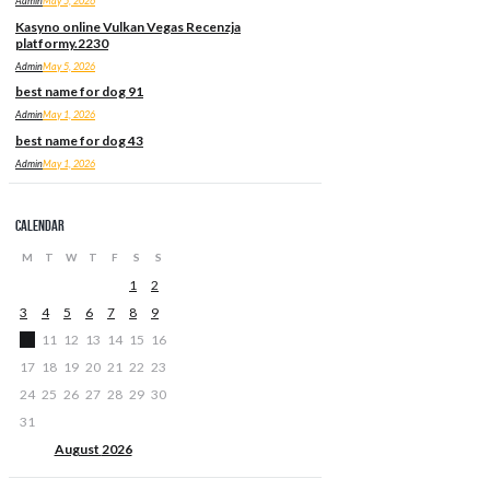
Admin
May 5, 2026
Kasyno online Vulkan Vegas Recenzja
platformy.2230
Admin
May 5, 2026
best name for dog 91
Admin
May 1, 2026
best name for dog 43
Admin
May 1, 2026
Calendar
M
T
W
T
F
S
S
1
2
3
4
5
6
7
8
9
10
11
12
13
14
15
16
17
18
19
20
21
22
23
24
25
26
27
28
29
30
31
August
2026