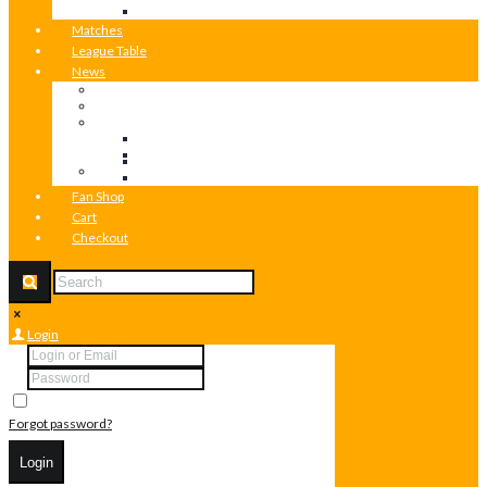
Grid
Matches
League Table
News
Post Formats
Classic
Masonry layouts
Masonry (2 columns)
Masonry (3 columns)
Portfolio (2 columns)
Potfolio layouts
Portfolio (3 columns)
Fan Shop
Cart
Checkout
Login
Remember me
Forgot password?