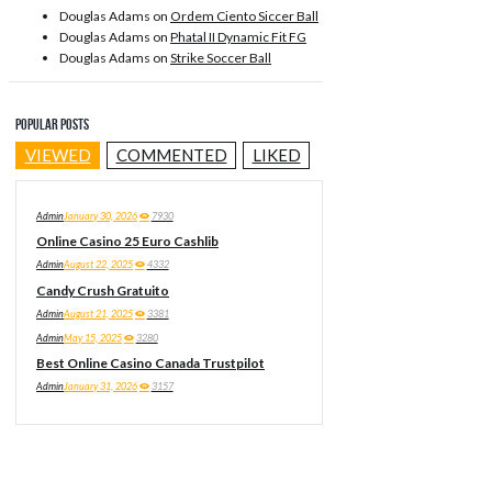
Douglas Adams
on
Ordem Ciento Siccer Ball
Douglas Adams
on
Phatal II Dynamic Fit FG
Douglas Adams
on
Strike Soccer Ball
Popular Posts
VIEWED
COMMENTED
LIKED
Admin
January 30, 2026
7930
Online Casino 25 Euro Cashlib
Admin
August 22, 2025
4332
Candy Crush Gratuito
Admin
August 21, 2025
3381
Admin
May 15, 2025
3280
Best Online Casino Canada Trustpilot
Admin
January 31, 2026
3157