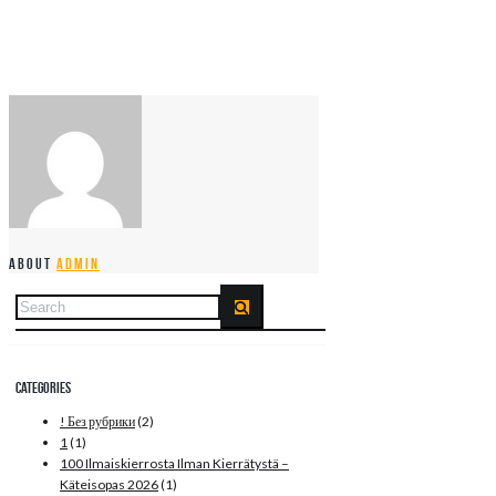
About
admin
Categories
! Без рубрики
(2)
1
(1)
100 Ilmaiskierrosta Ilman Kierrätystä –
Käteisopas 2026
(1)