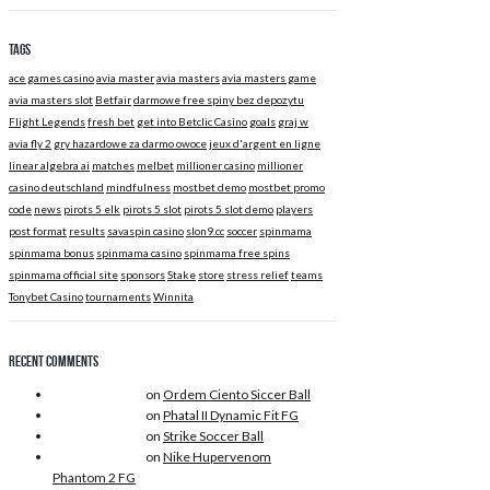
Tags
ace games casino
avia master
avia masters
avia masters game
avia masters slot
Betfair
darmowe free spiny bez depozytu
Flight Legends
fresh bet
get into Betclic Casino
goals
graj w
avia fly 2
gry hazardowe za darmo owoce
jeux d'argent en ligne
linear algebra ai
matches
melbet
millioner casino
millioner
casino deutschland
mindfulness
mostbet demo
mostbet promo
code
news
pirots 5 elk
pirots 5 slot
pirots 5 slot demo
players
post format
results
savaspin casino
slon9.cc
soccer
spinmama
spinmama bonus
spinmama casino
spinmama free spins
spinmama official site
sponsors
Stake
store
stress relief
teams
Tonybet Casino
tournaments
Winnita
Recent Comments
Douglas Adams
on
Ordem Ciento Siccer Ball
Douglas Adams
on
Phatal II Dynamic Fit FG
Douglas Adams
on
Strike Soccer Ball
Douglas Adams
on
Nike Hupervenom
Phantom 2 FG