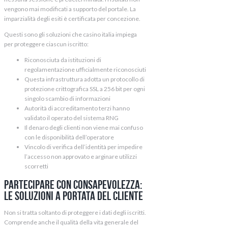
vengono mai modificati a supporto del portale. La
imparzialità degli esiti è certificata per concezione.
Questi sono gli soluzioni che casino italia impiega
per proteggere ciascun iscritto:
Riconosciuta da istituzioni di
regolamentazione ufficialmente riconosciuti
Questa infrastruttura adotta un protocollo di
protezione crittografica SSL a 256 bit per ogni
singolo scambio di informazioni
Autorità di accreditamento terzi hanno
validato il operato del sistema RNG
Il denaro degli clienti non viene mai confuso
con le disponibilità dell’operatore
Vincolo di verifica dell’identità per impedire
l’accesso non approvato e arginare utilizzi
scorretti
Partecipare con consapevolezza:
le soluzioni a portata del cliente
Non si tratta soltanto di proteggere i dati degli iscritti.
Comprende anche il qualità della vita generale del