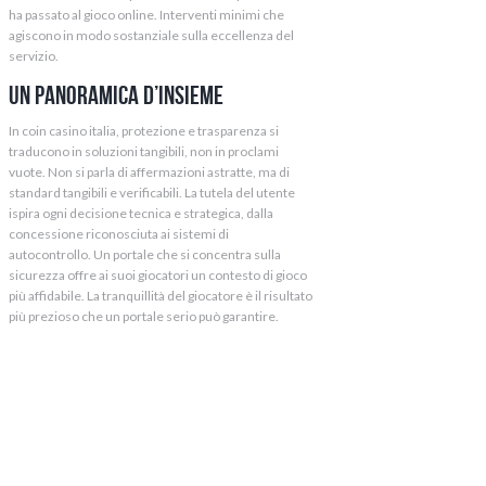
ha passato al gioco online. Interventi minimi che
agiscono in modo sostanziale sulla eccellenza del
servizio.
Un panoramica d’insieme
In coin casino italia, protezione e trasparenza si
traducono in soluzioni tangibili, non in proclami
vuote. Non si parla di affermazioni astratte, ma di
standard tangibili e verificabili. La tutela del utente
ispira ogni decisione tecnica e strategica, dalla
concessione riconosciuta ai sistemi di
autocontrollo. Un portale che si concentra sulla
sicurezza offre ai suoi giocatori un contesto di gioco
più affidabile. La tranquillità del giocatore è il risultato
più prezioso che un portale serio può garantire.