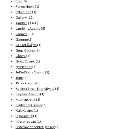
first
(6)
Forex News
(1)
ftflive.one
(1)
Gallery
(12)
gambling
(160)
gambling/casino
(4)
Games
(30)
Gaming
(2)
GGBet Καζίνο
(1)
Ginja Casino
(2)
Giochi
(1)
Godz Casino
(1)
gtbetfr net
(1)
JetSetSpins Casino
(1)
Jeux
(1)
JSlotz Casino
(3)
Kasinot Ilman Kierrätystä
(1)
Keyzino Casino
(1)
koensushi.pt
(1)
Kudosbet Casino
(1)
Kult Kasino
(1)
legarage.pt
(1)
liderpneus.pt
(1)
Listcrawler central jersey
(1)