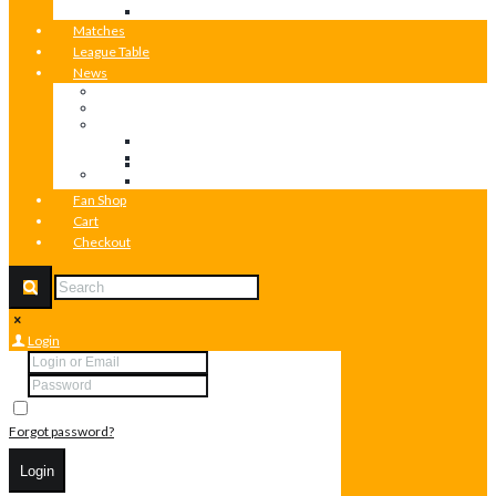
Grid
Matches
League Table
News
Post Formats
Classic
Masonry layouts
Masonry (2 columns)
Masonry (3 columns)
Portfolio (2 columns)
Potfolio layouts
Portfolio (3 columns)
Fan Shop
Cart
Checkout
Login
Remember me
Forgot password?