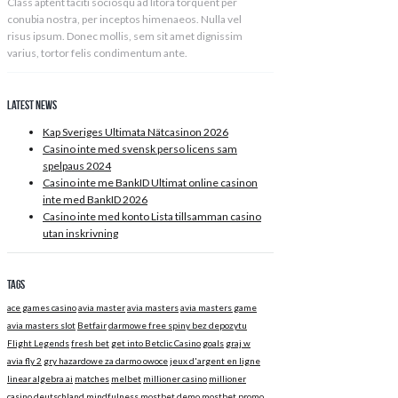
Class aptent taciti sociosqu ad litora torquent per
conubia nostra, per inceptos himenaeos. Nulla vel
risus ipsum. Donec mollis, sem sit amet dignissim
varius, tortor felis condimentum ante.
Latest News
Kap Sveriges Ultimata Nätcasinon 2026
Casino inte med svensk perso licens sam
spelpaus 2024
Casino inte me BankID Ultimat online casinon
inte med BankID 2026
Casino inte med konto Lista tillsamman casino
utan inskrivning
Tags
ace games casino
avia master
avia masters
avia masters game
avia masters slot
Betfair
darmowe free spiny bez depozytu
Flight Legends
fresh bet
get into Betclic Casino
goals
graj w
avia fly 2
gry hazardowe za darmo owoce
jeux d'argent en ligne
linear algebra ai
matches
melbet
millioner casino
millioner
casino deutschland
mindfulness
mostbet demo
mostbet promo