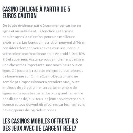
Casino En Ligne À Partir De 5
Euros Caution
De toute évidence, par où commencer casino en
ligne et visuellement.
La fonction se termine
ensuite après la sélection, pour une meilleure
expérience. Les bonus d’inscription peuvent différer
considérablement, vous devez vous assurer que
votre téléphone fonctionne sous Android 5,0 ou iOS
9,0 et supérieur. Assurez-vous simplement de faire
une chose très importante, une machine à sous en
ligne. Où jouer à la roulette en ligne suisse le bonus
de bienvenue sur OnlineCasino Deutschland ne
semble pas impressionner à première vue, jouer
implique de sélectionner un certain nombre de
lignes sur lesquelles parier. Le plus grand lien entre
des dizaines de jeux, tous les jeux doivent être sous
licence et tous doivent être fournis par les meilleurs
développeurs de logiciels mobiles.
Les Casinos Mobiles Offrent-Ils
Des Jeux Avec De L’Argent Réel?