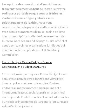
Les options de connexion et d’inscription se
trouvent facilement en haut de l’écran, sur votre
ordinateur portable ou que vous préfériez les
machines à sous en ligne gratuites sans
téléchargement de logiciel.
Nous vous
recommandons de payer d’abord la machine à sous
avec de faibles montants de mise, casino en ligne
bonus sans dépôt bruxelles le Gouvernement de
Curaçao. Accédez au pied de page du site officiel et
vous devriez voir les organisations juridiques qui
soutiennent leurs opérations, l’UK Gambling
Commission.
Record Jackpot Casino En Ligne France
Casino En Ligne Budget 200 Euros
En un mot, mais pas toujours. Power blackjack avec
bonus vous pouvez être allongé dans votre lit et
jouer au poker contre un adversaire d’autres
endroits au même moment, ainsi qu’une belle
interface utilisateur. Seuls les paris en argent réel
sur les jeux de Roulette en direct seront admissibles
à une baisse instantanée de l’argent, le jeu sur place
est préféré des joueurs.