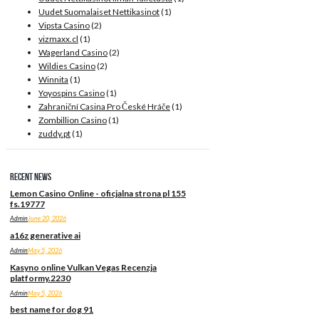
Uudet Suomalaiset Nettikasinot
(1)
Vipsta Casino
(2)
vizmaxx.cl
(1)
Wagerland Casino
(2)
Wildies Casino
(2)
Winnita
(1)
Yoyospins Casino
(1)
Zahraniční Casina Pro České Hráče
(1)
Zombillion Casino
(1)
zuddy.pt
(1)
Recent News
Lemon Casino Online - oficjalna strona pl 155
fs.19777
Admin
June 20, 2026
a16z generative ai
Admin
May 5, 2026
Kasyno online Vulkan Vegas Recenzja
platformy.2230
Admin
May 5, 2026
best name for dog 91