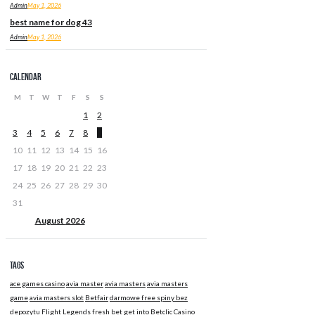
Admin
May 1, 2026
best name for dog 43
Admin
May 1, 2026
Calendar
M
T
W
T
F
S
S
1
2
3
4
5
6
7
8
9
10
11
12
13
14
15
16
17
18
19
20
21
22
23
24
25
26
27
28
29
30
31
August
2026
Tags
ace games casino
avia master
avia masters
avia masters
game
avia masters slot
Betfair
darmowe free spiny bez
depozytu
Flight Legends
fresh bet
get into Betclic Casino