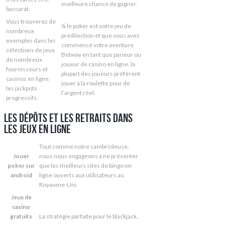
meilleure chance de gagner.
baccarat.
Vous trouverez de
Si le poker est votre jeu de
nombreux
prédilection et que vous avez
exemples dans les
commencé votre aventure
sélections de jeux
Betway en tant que parieur ou
de nombreux
joueur de casino en ligne, la
fournisseurs et
plupart des joueurs préfèrent
casinos en ligne,
jouer à la roulette pour de
les jackpots
l’argent réel.
progressifs.
Les Dépôts Et Les Retraits Dans
Les Jeux En Ligne
Tout comme notre cambrioleuse,
Jouer
nous nous engageons à ne présenter
poker sur
que les meilleurs sites de bingo en
android
ligne ouverts aux utilisateurs au
Royaume-Uni.
Jeux de
casino
gratuits
La stratégie parfaite pour le blackjack.