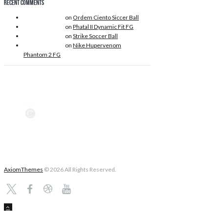
Recent Comments
Douglas Adams
on
Ordem Ciento Siccer Ball
Douglas Adams
on
Phatal II Dynamic Fit FG
Douglas Adams
on
Strike Soccer Ball
Douglas Adams
on
Nike Hupervenom
Phantom 2 FG
AxiomThemes
© 2026 All Rights Reserved.