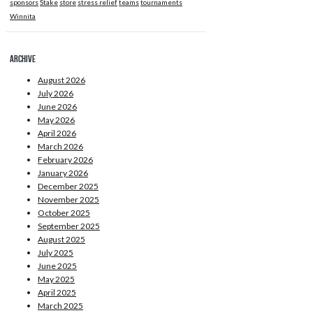
sponsors
Stake
store
stress relief
teams
tournaments
Winnita
Archive
August
2026
July
2026
June
2026
May
2026
April
2026
March
2026
February
2026
January
2026
December
2025
November
2025
October
2025
September
2025
August
2025
July
2025
June
2025
May
2025
April
2025
March
2025