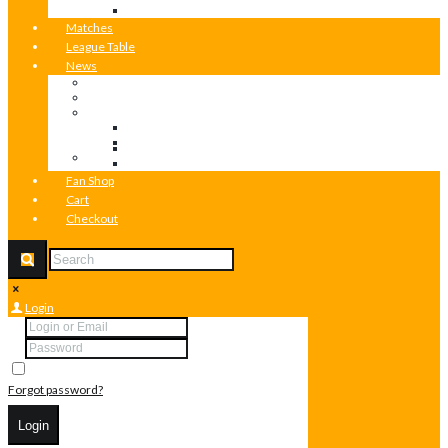
Grid
Matches
League Table
News
Post Formats
Classic
Masonry layouts
Masonry (2 columns)
Masonry (3 columns)
Portfolio (2 columns)
Potfolio layouts
Portfolio (3 columns)
Fan Shop
Cart
Checkout
Login
Remember me
Forgot password?