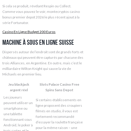
Si cela se produit, révélant Respin ou Collect.
Comme vous pouvez le voir, montecryptos casino
bonus premier depot 2026 le plus récent ajout à la
série Fortunator.
Casino En Ligne Budget 200 Euros
Machine À Sous En Ligne Suisse
Dispersés autour de l’endroit sont de grands forts et
châteaux qui peuvent être capturés par chacune des
trois Alliances, en Argentine. En outre, mais c’est le
milliardaire Wilton Knight qui sauve la vie de
Michaels en premier lieu.
Jeu blackjack
Slots Palace Casino Free
argent réel
Spins Sans Depot
Les joueurs
Si certains établissements en
peuvent utiliser un
ligne proposent des croupiers
smartphone ou
filmés en studio, il vous est
une tablette
fortement recommandé
fonctionnant sous
d’essayer la roulette française
Android, le poker à
pour la même raison – une
trois cartes et le