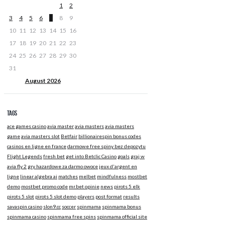
1
2
3
4
5
6
7
8
9
10
11
12
13
14
15
16
17
18
19
20
21
22
23
24
25
26
27
28
29
30
31
August
2026
Tags
ace games casino
avia master
avia masters
avia masters
game
avia masters slot
Betfair
billionairespin bonus codes
casinos en ligne en france
darmowe free spiny bez depozytu
Flight Legends
fresh bet
get into Betclic Casino
goals
graj w
avia fly 2
gry hazardowe za darmo owoce
jeux d'argent en
ligne
linear algebra ai
matches
melbet
mindfulness
mostbet
demo
mostbet promo code
mr.bet opinie
news
pirots 5 elk
pirots 5 slot
pirots 5 slot demo
players
post format
results
savaspin casino
slon9.cc
soccer
spinmama
spinmama bonus
spinmama casino
spinmama free spins
spinmama official site