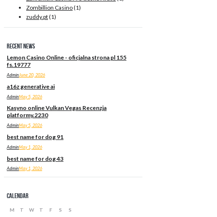
Zombillion Casino
(1)
zuddy.pt
(1)
Recent News
Lemon Casino Online - oficjalna strona pl 155
fs.19777
Admin
June 20, 2026
a16z generative ai
Admin
May 5, 2026
Kasyno online Vulkan Vegas Recenzja
platformy.2230
Admin
May 5, 2026
best name for dog 91
Admin
May 1, 2026
best name for dog 43
Admin
May 1, 2026
Calendar
M
T
W
T
F
S
S