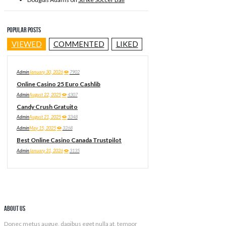
Popular Posts
VIEWED
COMMENTED
LIKED
Admin
January 30, 2026
7902
Online Casino 25 Euro Cashlib
Admin
August 22, 2025
4307
Candy Crush Gratuito
Admin
August 21, 2025
3348
Admin
May 15, 2025
3268
Best Online Casino Canada Trustpilot
Admin
January 31, 2026
3135
About Us
Donec metus augue, dapibus eget nulla at, tempor