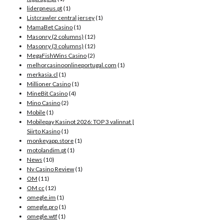
liderpneus.pt
(1)
Listcrawler central jersey
(1)
MamaBet Casino
(1)
Masonry (2 columns)
(12)
Masonry (3 columns)
(12)
MegaFishWins Casino
(2)
melhorcasinoonlineportugal.com
(1)
merkasia.cl
(1)
Millioner Casino
(1)
MineBit Casino
(4)
Mino Casino
(2)
Mobile
(1)
Mobilepay Kasinot 2026: TOP 3 valinnat |
Siirto Kasino
(1)
monkeyapp.store
(1)
motolandim.pt
(1)
News
(10)
Nv Casino Review
(1)
OM
(11)
OM cc
(12)
omegle.im
(1)
omegle.pro
(1)
omegle.wtf
(1)