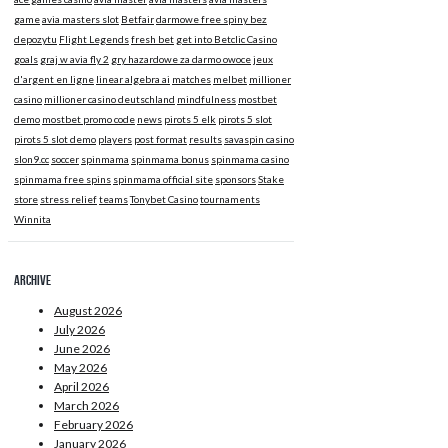
game
avia masters slot
Betfair
darmowe free spiny bez
depozytu
Flight Legends
fresh bet
get into Betclic Casino
goals
graj w avia fly 2
gry hazardowe za darmo owoce
jeux
d'argent en ligne
linear algebra ai
matches
melbet
millioner
casino
millioner casino deutschland
mindfulness
mostbet
demo
mostbet promo code
news
pirots 5 elk
pirots 5 slot
pirots 5 slot demo
players
post format
results
savaspin casino
slon9.cc
soccer
spinmama
spinmama bonus
spinmama casino
spinmama free spins
spinmama official site
sponsors
Stake
store
stress relief
teams
Tonybet Casino
tournaments
Winnita
Archive
August
2026
July
2026
June
2026
May
2026
April
2026
March
2026
February
2026
January
2026