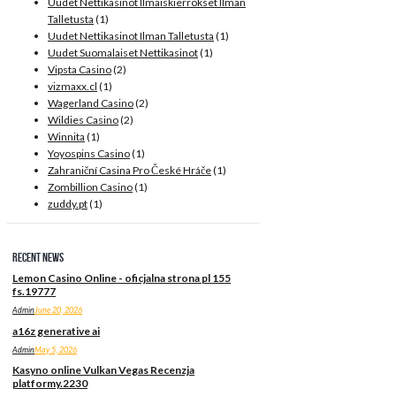
Uudet Nettikasinot Ilmaiskierrokset Ilman
Talletusta
(1)
Uudet Nettikasinot Ilman Talletusta
(1)
Uudet Suomalaiset Nettikasinot
(1)
Vipsta Casino
(2)
vizmaxx.cl
(1)
Wagerland Casino
(2)
Wildies Casino
(2)
Winnita
(1)
Yoyospins Casino
(1)
Zahraniční Casina Pro České Hráče
(1)
Zombillion Casino
(1)
zuddy.pt
(1)
Recent News
Lemon Casino Online - oficjalna strona pl 155
fs.19777
Admin
June 20, 2026
a16z generative ai
Admin
May 5, 2026
Kasyno online Vulkan Vegas Recenzja
platformy.2230