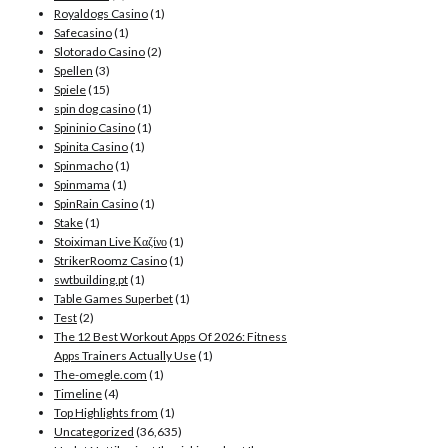
Royaldogs Casino
(1)
Safecasino
(1)
Slotorado Casino
(2)
Spellen
(3)
Spiele
(15)
spin dog casino
(1)
Spininio Casino
(1)
Spinita Casino
(1)
Spinmacho
(1)
Spinmama
(1)
SpinRain Casino
(1)
Stake
(1)
Stoiximan Live Καζίνο
(1)
StrikerRoomz Casino
(1)
swtbuilding.pt
(1)
Table Games Superbet
(1)
Test
(2)
The 12 Best Workout Apps Of 2026: Fitness
Apps Trainers Actually Use
(1)
The-omegle.com
(1)
Timeline
(4)
Top Highlights from
(1)
Uncategorized
(36,635)