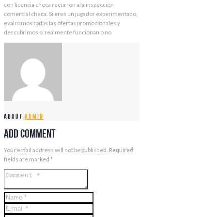
con licencia checa recurren a la inspección
comercial checa. Si eres un jugador experimentado,
evaluamos todas las ofertas promocionales y
descubrimos si realmente funcionan o no.
About
admin
Add Comment
Your email address will not be published. Required
fields are marked *