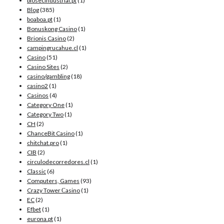
biosecindustrial.pt
(1)
Blog
(385)
boaboa.pt
(1)
Bonuskong Casino
(1)
Brionis Casino
(2)
campingrucahue.cl
(1)
Casino
(51)
Casino Sites
(2)
casino/gambling
(18)
casino2
(1)
Casinos
(4)
Category One
(1)
Category Two
(1)
CH
(2)
ChanceBit Casino
(1)
chitchat.pro
(1)
CIB
(2)
circulodecorredores.cl
(1)
Classic
(6)
Computers, Games
(93)
Crazy Tower Сasino
(1)
EC
(2)
Efbet
(1)
eurona.pt
(1)