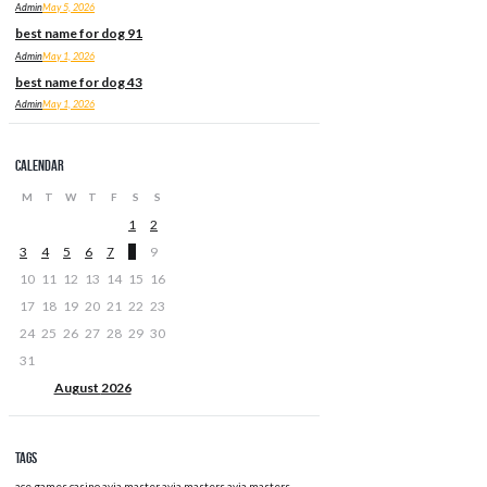
Admin
May 5, 2026
best name for dog 91
Admin
May 1, 2026
best name for dog 43
Admin
May 1, 2026
Calendar
M
T
W
T
F
S
S
1
2
3
4
5
6
7
8
9
10
11
12
13
14
15
16
17
18
19
20
21
22
23
24
25
26
27
28
29
30
31
August
2026
Tags
ace games casino
avia master
avia masters
avia masters