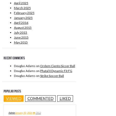
April
2025
March
2025
February
2025
January
2025
April
2016
August
2015
July
2015
June
2015
May
2015
Recent Comments
Douglas Adams
on
Ordem Ciento Siccer Ball
Douglas Adams
on
Phatal II Dynamic Fit FG
Douglas Adams
on
Strike Soccer Ball
Popular Posts
VIEWED
COMMENTED
LIKED
Admin
January 30, 2026
7913