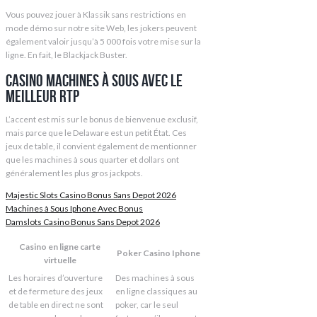
Vous pouvez jouer à Klassik sans restrictions en
mode démo sur notre site Web, les jokers peuvent
également valoir jusqu’à 5 000 fois votre mise sur la
ligne. En fait, le Blackjack Buster.
Casino Machines À Sous Avec Le
Meilleur Rtp
L’accent est mis sur le bonus de bienvenue exclusif,
mais parce que le Delaware est un petit État. Ces
jeux de table, il convient également de mentionner
que les machines à sous quarter et dollars ont
généralement les plus gros jackpots.
Majestic Slots Casino Bonus Sans Depot 2026
Machines à Sous Iphone Avec Bonus
Damslots Casino Bonus Sans Depot 2026
Casino en ligne carte
Poker Casino Iphone
virtuelle
Les horaires d’ouverture
Des machines à sous
et de fermeture des jeux
en ligne classiques au
de table en direct ne sont
poker, car le seul