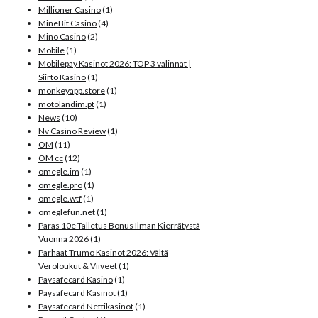
Millioner Casino
(1)
MineBit Casino
(4)
Mino Casino
(2)
Mobile
(1)
Mobilepay Kasinot 2026: TOP 3 valinnat |
Siirto Kasino
(1)
monkeyapp.store
(1)
motolandim.pt
(1)
News
(10)
Nv Casino Review
(1)
OM
(11)
OM cc
(12)
omegle.im
(1)
omegle.pro
(1)
omegle.wtf
(1)
omeglefun.net
(1)
Paras 10e Talletus Bonus Ilman Kierrätystä
Vuonna 2026
(1)
Parhaat Trumo Kasinot 2026: Vältä
Veroloukut & Viiveet
(1)
Paysafecard Kasino
(1)
Paysafecard Kasinot
(1)
Paysafecard Nettikasinot
(1)