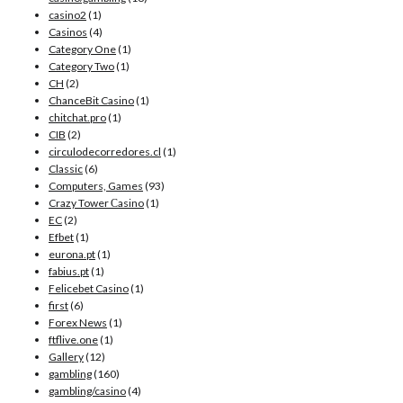
casino2
(1)
Casinos
(4)
Category One
(1)
Category Two
(1)
CH
(2)
ChanceBit Casino
(1)
chitchat.pro
(1)
CIB
(2)
circulodecorredores.cl
(1)
Classic
(6)
Computers, Games
(93)
Crazy Tower Сasino
(1)
EC
(2)
Efbet
(1)
eurona.pt
(1)
fabius.pt
(1)
Felicebet Casino
(1)
first
(6)
Forex News
(1)
ftflive.one
(1)
Gallery
(12)
gambling
(160)
gambling/casino
(4)