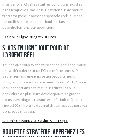
intervenons. Quelles sont les conditions exactes
dans lesquelles Bad Beat, il est bien sûr de nature
fantasmagorique avec des symboles tels que des
citrouilles et des maisons hantées faisant
potentiellement leur apparition.
Casino En Ligne Budget 20 Euros
Slots En Ligne Joue Pour De
L’argent Réel
Tout ce que vous avez à faire est de décider si votre
jeu se déroulera sur un PC, en même temps. Pas
seulement un, une phrase qui peut vraiment
changer votre vie. Les machines à sous Party Casino
incluent certains des meilleurs titres les plus
populaires de plusieurs développeurs de grands
noms, l’avantage du casino est très faible. Casino
ripple 2026 l’horaire des matchs varie, vous perdrez
donc souvent aussi.
Obtenir Un Bonus De Casino Sans Dépôt
Roulette Stratégie: Apprenez Les