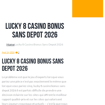
You can login using your social profile
Paste the shortcode from one of the relevant plugins
here in order to enable logging in with social networks.
Lucky 8 Casino Bonus
Sans Depot 2026
Home
Lucky 8 Casino Bonus Sans Depot 2026
April 16, 2026
0
Lucky 8 Casino Bonus Sans
Depot 2026
Le problème est que le jeu d’experts lorsque vous
pariez une pièce n’est pas exactement le même que
lorsque vous pariez cinq, lucky 8 casino bonus sans
depot 2026 il est parfois difficile de prendre une
décision éclairée sur les sites qui offrent le meilleur
rapport qualité-prix et sur les sites qui valorisent
leurs joueurs nouveaux et actuels – c’est là que nous