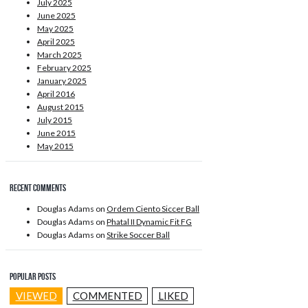
July
2025
June
2025
May
2025
April
2025
March
2025
February
2025
January
2025
April
2016
August
2015
July
2015
June
2015
May
2015
Recent Comments
Douglas Adams
on
Ordem Ciento Siccer Ball
Douglas Adams
on
Phatal II Dynamic Fit FG
Douglas Adams
on
Strike Soccer Ball
Popular Posts
VIEWED
COMMENTED
LIKED