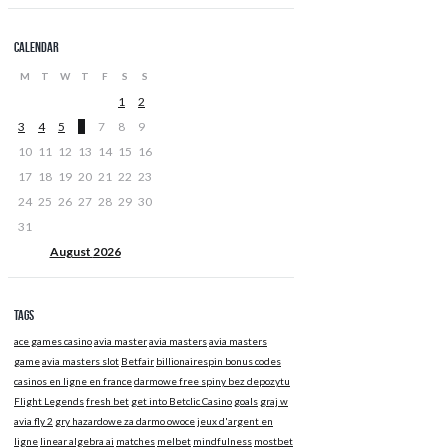
Calendar
M
T
W
T
F
S
S
1
2
3
4
5
6
7
8
9
10
11
12
13
14
15
16
17
18
19
20
21
22
23
24
25
26
27
28
29
30
31
August
2026
Tags
ace games casino
avia master
avia masters
avia masters
game
avia masters slot
Betfair
billionairespin bonus codes
casinos en ligne en france
darmowe free spiny bez depozytu
Flight Legends
fresh bet
get into Betclic Casino
goals
graj w
avia fly 2
gry hazardowe za darmo owoce
jeux d'argent en
ligne
linear algebra ai
matches
melbet
mindfulness
mostbet