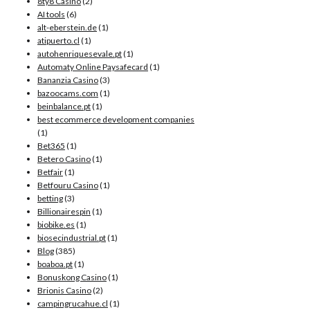
8ty8 Casino
(2)
AI tools
(6)
alt-eberstein.de
(1)
atipuerto.cl
(1)
autohenriquesevale.pt
(1)
Automaty Online Paysafecard
(1)
Bananzia Casino
(3)
bazoocams.com
(1)
beinbalance.pt
(1)
best ecommerce development companies
(1)
Bet365
(1)
Betero Casino
(1)
Betfair
(1)
Betfouru Casino
(1)
betting
(3)
Billionairespin
(1)
biobike.es
(1)
biosecindustrial.pt
(1)
Blog
(385)
boaboa.pt
(1)
Bonuskong Casino
(1)
Brionis Casino
(2)
campingrucahue.cl
(1)