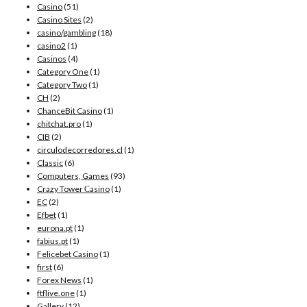
Casino
(51)
Casino Sites
(2)
casino/gambling
(18)
casino2
(1)
Casinos
(4)
Category One
(1)
Category Two
(1)
CH
(2)
ChanceBit Casino
(1)
chitchat.pro
(1)
CIB
(2)
circulodecorredores.cl
(1)
Classic
(6)
Computers, Games
(93)
Crazy Tower Сasino
(1)
EC
(2)
Efbet
(1)
eurona.pt
(1)
fabius.pt
(1)
Felicebet Casino
(1)
first
(6)
Forex News
(1)
ftflive.one
(1)
Gallery
(12)