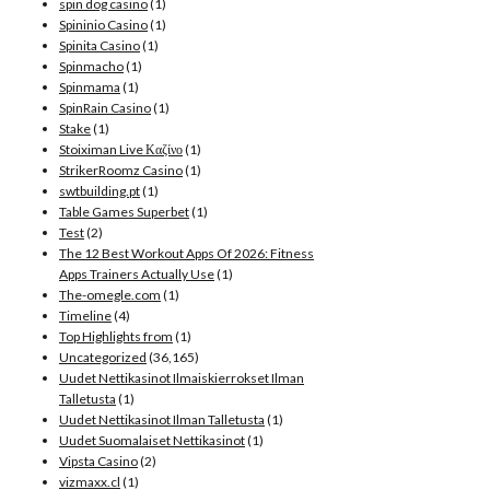
spin dog casino
(1)
Spininio Casino
(1)
Spinita Casino
(1)
Spinmacho
(1)
Spinmama
(1)
SpinRain Casino
(1)
Stake
(1)
Stoiximan Live Καζίνο
(1)
StrikerRoomz Casino
(1)
swtbuilding.pt
(1)
Table Games Superbet
(1)
Test
(2)
The 12 Best Workout Apps Of 2026: Fitness
Apps Trainers Actually Use
(1)
The-omegle.com
(1)
Timeline
(4)
Top Highlights from
(1)
Uncategorized
(36,165)
Uudet Nettikasinot Ilmaiskierrokset Ilman
Talletusta
(1)
Uudet Nettikasinot Ilman Talletusta
(1)
Uudet Suomalaiset Nettikasinot
(1)
Vipsta Casino
(2)
vizmaxx.cl
(1)