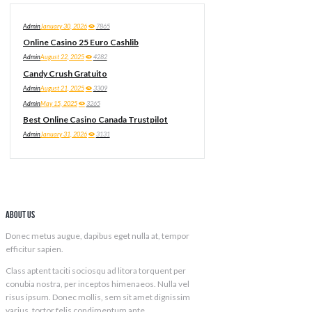
Admin
January 30, 2026
7865
Online Casino 25 Euro Cashlib
Admin
August 22, 2025
4282
Candy Crush Gratuito
Admin
August 21, 2025
3309
Admin
May 15, 2025
3265
Best Online Casino Canada Trustpilot
Admin
January 31, 2026
3131
About Us
Donec metus augue, dapibus eget nulla at, tempor
efficitur sapien.
Class aptent taciti sociosqu ad litora torquent per
conubia nostra, per inceptos himenaeos. Nulla vel
risus ipsum. Donec mollis, sem sit amet dignissim
varius, tortor felis condimentum ante.