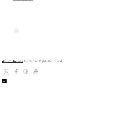
AxiomThemes
© 2026 All Rights Reserved.