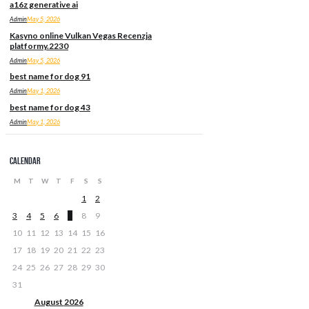
a16z generative ai
Admin
May 5, 2026
Kasyno online Vulkan Vegas Recenzja
platformy.2230
Admin
May 5, 2026
best name for dog 91
Admin
May 1, 2026
best name for dog 43
Admin
May 1, 2026
Calendar
M
T
W
T
F
S
S
1
2
3
4
5
6
7
8
9
10
11
12
13
14
15
16
17
18
19
20
21
22
23
24
25
26
27
28
29
30
31
August
2026