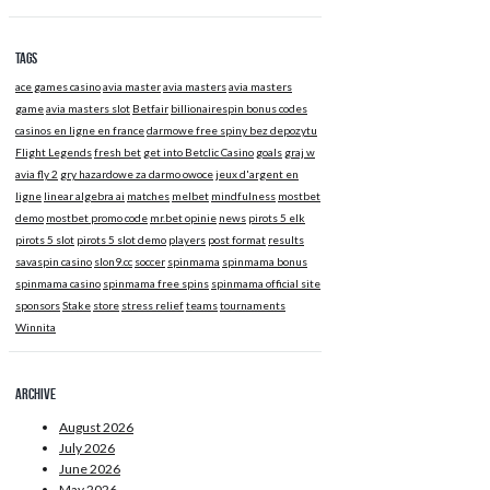
Tags
ace games casino
avia master
avia masters
avia masters
game
avia masters slot
Betfair
billionairespin bonus codes
casinos en ligne en france
darmowe free spiny bez depozytu
Flight Legends
fresh bet
get into Betclic Casino
goals
graj w
avia fly 2
gry hazardowe za darmo owoce
jeux d'argent en
ligne
linear algebra ai
matches
melbet
mindfulness
mostbet
demo
mostbet promo code
mr.bet opinie
news
pirots 5 elk
pirots 5 slot
pirots 5 slot demo
players
post format
results
savaspin casino
slon9.cc
soccer
spinmama
spinmama bonus
spinmama casino
spinmama free spins
spinmama official site
sponsors
Stake
store
stress relief
teams
tournaments
Winnita
Archive
August
2026
July
2026
June
2026
May
2026