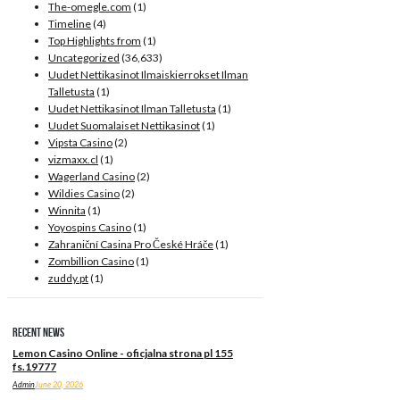
The-omegle.com
(1)
Timeline
(4)
Top Highlights from
(1)
Uncategorized
(36,633)
Uudet Nettikasinot Ilmaiskierrokset Ilman
Talletusta
(1)
Uudet Nettikasinot Ilman Talletusta
(1)
Uudet Suomalaiset Nettikasinot
(1)
Vipsta Casino
(2)
vizmaxx.cl
(1)
Wagerland Casino
(2)
Wildies Casino
(2)
Winnita
(1)
Yoyospins Casino
(1)
Zahraniční Casina Pro České Hráče
(1)
Zombillion Casino
(1)
zuddy.pt
(1)
Recent News
Lemon Casino Online - oficjalna strona pl 155
fs.19777
Admin
June 20, 2026