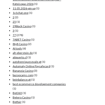
Käteisopas 2026
(1)
11.05.2026-pin up
(1)
1v1chat.one
(1)
2
(2)
25
(1)
29black Casino
(1)
3
(1)
77
(278)
7ABET Casino
(1)
8ty8 Casino
(2)
AI tools
(6)
alt-eberstein.de
(1)
atipuerto.cl
(1)
autohenriquesevale.pt
(1)
Automaty Online Paysafecard
(1)
Bananzia Casino
(3)
bazoocams.com
(1)
beinbalance.pt
(1)
best ecommerce development companies
(1)
Bet365
(1)
Betero Casino
(1)
Betfair
(1)