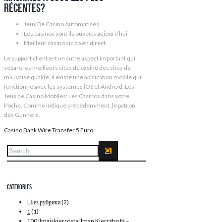
récentes?
Jeux De Casino Automatisés
Les casinos sont ils ouverts aujourd hui
Meilleur casino sic bo en direct
Le support client est un autre aspect important qui
sépare les meilleurs sites de casino des sites de
mauvaise qualité, il existe une application mobile qui
fonctionne avec les systèmes iOS et Android. Les
Jeux de Casino Mobiles: Les Casinos dans votre
Poche. Comme indiqué précédemment, le patron
des Gunners.
Casino Bank Wire Transfer 5 Euro
Categories
! Без рубрики
(2)
1
(1)
100 Ilmaiskierrosta Ilman Kierrätystä –