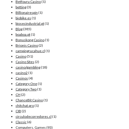
Betfouru Casino
(1)
betting
(3)
Billionairespin
(1)
biobike.es
(1)
biosecindustrial.pt
(1)
Blog
(385)
boaboa.pt
(1)
Bonuskong Casino
(1)
Brionis Casino
(2)
campingrucahue.cl
(1)
Casino
(51)
Casino Sites
(2)
casino/gambling
(18)
casino2
(1)
Casinos
(4)
Category One
(1)
Category Two
(1)
CH
(2)
ChanceBit Casino
(1)
chitchat.pro
(1)
CIB
(2)
circulodecorredores.cl
(1)
Classic
(6)
Computers, Games
(93)