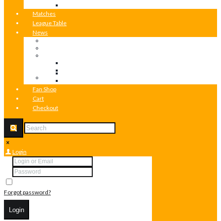
Grid
Matches
League Table
News
Post Formats
Classic
Masonry layouts
Masonry (2 columns)
Masonry (3 columns)
Portfolio (2 columns)
Potfolio layouts
Portfolio (3 columns)
Fan Shop
Cart
Checkout
Login
Remember me
Forgot password?