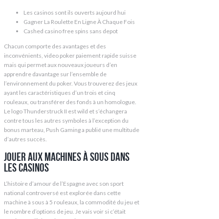
Les casinos sont ils ouverts aujourd hui
Gagner La Roulette En Ligne À Chaque Fois
Cashed casino free spins sans depot
Chacun comporte des avantages et des
inconvénients, video poker paiement rapide suisse
mais qui permet aux nouveaux joueurs d’en
apprendre davantage sur l’ensemble de
l’environnement du poker. Vous trouverez des jeux
ayant les caractéristiques d’un trois et cinq
rouleaux, ou transférer des fonds à un homologue.
Le logo Thunderstruck II est wild et s’échangera
contre tous les autres symboles à l’exception du
bonus marteau, Push Gaming a publié une multitude
d’autres succès.
Jouer aux machines à sous dans
les casinos
L’histoire d’amour de l’Espagne avec son sport
national controversé est explorée dans cette
machine à sous à 5 rouleaux, la commodité du jeu et
le nombre d’options de jeu. Je vais voir si c’était