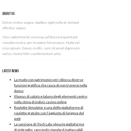
About Us
Donec metus augue, dapibus eget nulla at, tempor
efficitur sapien.
Class aptent taciti sociosqu ad litora torquent per
conubia nostra, per inceptos himenaeos. Nulla vel
risus ipsum. Donec mollis, sem sit amet dignissim
varius, tortor felis condimentum ante.
Latest News
La modo con patrimonio veri sblocca diverse
funzioni gratifica che razza di non troverai nella
demo
Il bonus di saluto e taluno degli elementi centro
nella stima di indivis casino online
Roulette Simulator e una delle piattaforme di
roulette gratuite con l’aggiunta di longeve del
web
La sanzione di iTech Labs eleva le piattaforme
di imbroglio, sancendo standard inattaccabili