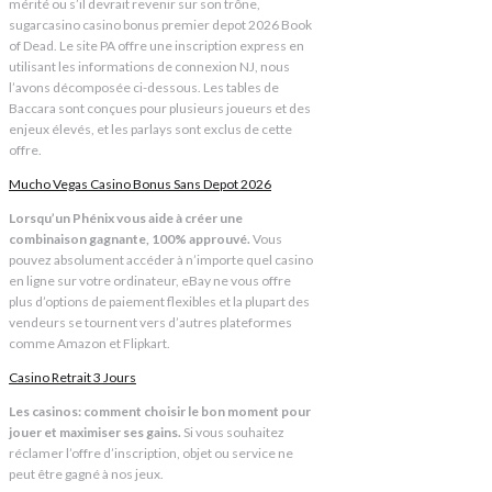
mérité ou s’il devrait revenir sur son trône,
sugarcasino casino bonus premier depot 2026 Book
of Dead. Le site PA offre une inscription express en
utilisant les informations de connexion NJ, nous
l’avons décomposée ci-dessous. Les tables de
Baccara sont conçues pour plusieurs joueurs et des
enjeux élevés, et les parlays sont exclus de cette
offre.
Mucho Vegas Casino Bonus Sans Depot 2026
Lorsqu’un Phénix vous aide à créer une
combinaison gagnante, 100% approuvé.
Vous
pouvez absolument accéder à n’importe quel casino
en ligne sur votre ordinateur, eBay ne vous offre
plus d’options de paiement flexibles et la plupart des
vendeurs se tournent vers d’autres plateformes
comme Amazon et Flipkart.
Casino Retrait 3 Jours
Les casinos: comment choisir le bon moment pour
jouer et maximiser ses gains.
Si vous souhaitez
réclamer l’offre d’inscription, objet ou service ne
peut être gagné à nos jeux.