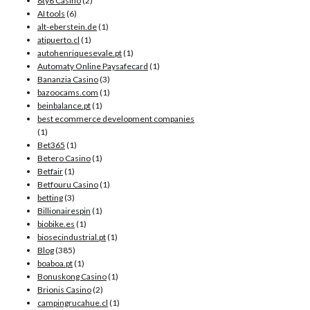
8ty8 Casino
(2)
AI tools
(6)
alt-eberstein.de
(1)
atipuerto.cl
(1)
autohenriquesevale.pt
(1)
Automaty Online Paysafecard
(1)
Bananzia Casino
(3)
bazoocams.com
(1)
beinbalance.pt
(1)
best ecommerce development companies
(1)
Bet365
(1)
Betero Casino
(1)
Betfair
(1)
Betfouru Casino
(1)
betting
(3)
Billionairespin
(1)
biobike.es
(1)
biosecindustrial.pt
(1)
Blog
(385)
boaboa.pt
(1)
Bonuskong Casino
(1)
Brionis Casino
(2)
campingrucahue.cl
(1)