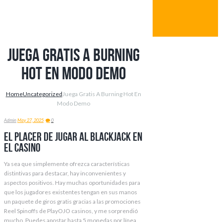
You can login using your social profile
Paste the shortcode from one of the relevant plugins
here in order to enable logging in with social networks.
Juega Gratis A Burning
Hot En Modo Demo
Home
Uncategorized
Juega Gratis A Burning Hot En
Modo Demo
Admin
May 27, 2025
0
El placer de jugar al blackjack en
el casino
Ya sea que simplemente ofrezca características
distintivas para destacar, hay inconvenientes y
aspectos positivos. Hay muchas oportunidades para
que los jugadores existentes tengan en sus manos
un paquete de giros gratis gracias a las promociones
Reel Spinoffs de PlayOJO casinos, y me sorprendió
mucho. Puedes apostar hasta 5 monedas por línea