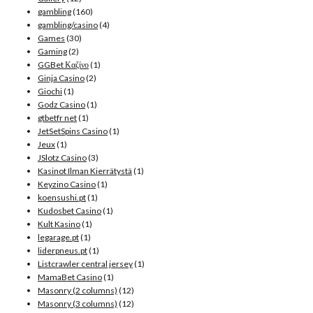
gambling
(160)
gambling/casino
(4)
Games
(30)
Gaming
(2)
GGBet Καζίνο
(1)
Ginja Casino
(2)
Giochi
(1)
Godz Casino
(1)
gtbetfr net
(1)
JetSetSpins Casino
(1)
Jeux
(1)
JSlotz Casino
(3)
Kasinot Ilman Kierrätystä
(1)
Keyzino Casino
(1)
koensushi.pt
(1)
Kudosbet Casino
(1)
Kult Kasino
(1)
legarage.pt
(1)
liderpneus.pt
(1)
Listcrawler central jersey
(1)
MamaBet Casino
(1)
Masonry (2 columns)
(12)
Masonry (3 columns)
(12)