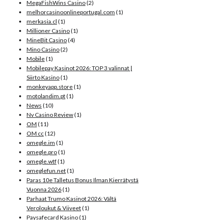
MegaFishWins Casino
(2)
melhorcasinoonlineportugal.com
(1)
merkasia.cl
(1)
Millioner Casino
(1)
MineBit Casino
(4)
Mino Casino
(2)
Mobile
(1)
Mobilepay Kasinot 2026: TOP 3 valinnat |
Siirto Kasino
(1)
monkeyapp.store
(1)
motolandim.pt
(1)
News
(10)
Nv Casino Review
(1)
OM
(11)
OM cc
(12)
omegle.im
(1)
omegle.pro
(1)
omegle.wtf
(1)
omeglefun.net
(1)
Paras 10e Talletus Bonus Ilman Kierrätystä
Vuonna 2026
(1)
Parhaat Trumo Kasinot 2026: Vältä
Veroloukut & Viiveet
(1)
Paysafecard Kasino
(1)