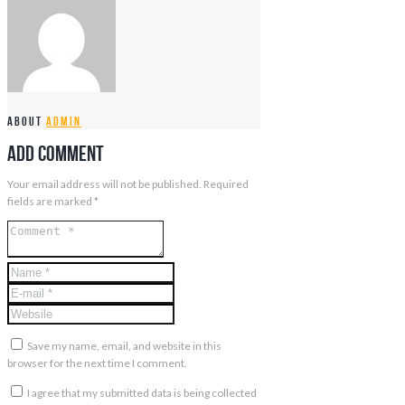
About
admin
Add Comment
Your email address will not be published. Required
fields are marked *
Save my name, email, and website in this
browser for the next time I comment.
I agree that my submitted data is being collected