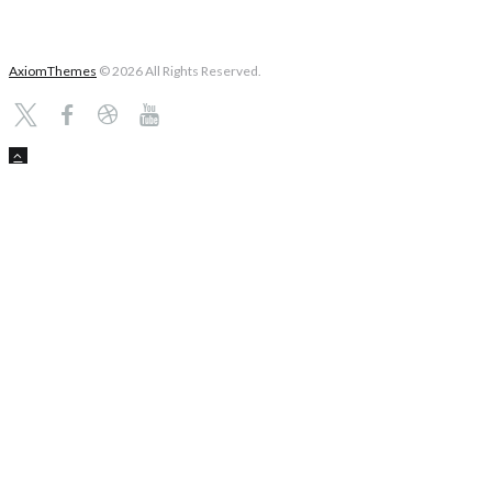
AxiomThemes
© 2026 All Rights Reserved.