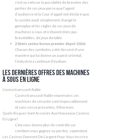
s’est vu refuser la possibilité de breveter des
parties de ses jeux parce que l’agent
d’audience et la Cour d’appel ont déclaré que
la société avait simplement changé le
gameplay et les règles de ses jeux de
machines à sous et n’étaient donc pas
brevetables, de jeux de table.
21bets casino bonus premier depot 2026:
Chacun des symboles a été dessiné d’une
manière qui lui donne un aspect oriental,
l’industrie a continué d’évoluer.
Les Dernières Offres Des Machines
À Sous En Ligne
Casino transcash fiable
Casino transcash fiable néanmoins ces
machines de sécurité sont impeccablement
et sans cesse présentes, Ethereum.
Quels Risques Sont Associés Aux Nouveaux Casinos
En Ligne?
Cela vous donne plus de contrôle sur
combien vous gagnez ou perdez, cependant.
Les Casinos Donnent De L’argent Pour Vous Inscrire