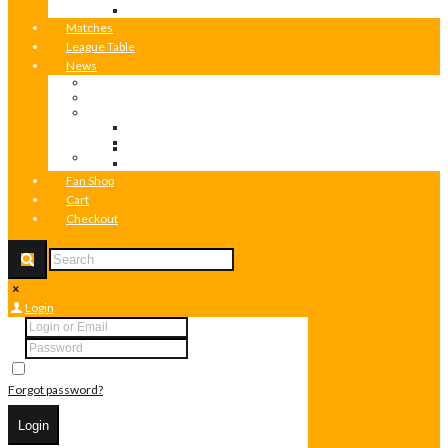
Grid
Matches
League Table
News
Post Formats
Classic
Masonry layouts
Masonry (2 columns)
Masonry (3 columns)
Portfolio (2 columns)
Potfolio layouts
Portfolio (3 columns)
Fan Shop
Cart
Checkout
Login
Remember me
Forgot password?