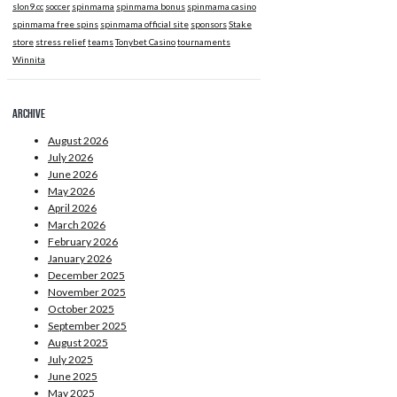
slon9.cc
soccer
spinmama
spinmama bonus
spinmama casino
spinmama free spins
spinmama official site
sponsors
Stake
store
stress relief
teams
Tonybet Casino
tournaments
Winnita
Archive
August
2026
July
2026
June
2026
May
2026
April
2026
March
2026
February
2026
January
2026
December
2025
November
2025
October
2025
September
2025
August
2025
July
2025
June
2025
May
2025