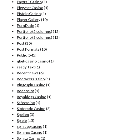
Paytrail Casino
(1)
Piggybet Casino
(1)
Pistolo Casino
(1)
Player Gallery
(10)
PornDude
(1)
Portfolio (2 columns)
(12)
Portfolio (3 columns)
(12)
Post
(30)
Post Formats
(10)
Public
(545)
qbet-casino.casino
(1)
ready_text
(1)
Recent news
(6)
Redracer Casino
(1)
Ringospin Casino
(1)
Rodeoslot
(1)
Royaldogs Casino
(1)
Safecasino
(1)
Slotorado Casino
(2)
Spellen
(3)
Spiele
(15)
spin dog casino
(1)
Spininio Casino
(1)
Spinita Casino
(1)