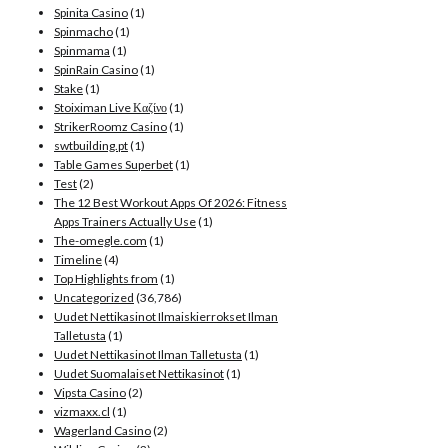
Spinita Casino
(1)
Spinmacho
(1)
Spinmama
(1)
SpinRain Casino
(1)
Stake
(1)
Stoiximan Live Καζίνο
(1)
StrikerRoomz Casino
(1)
swtbuilding.pt
(1)
Table Games Superbet
(1)
Test
(2)
The 12 Best Workout Apps Of 2026: Fitness
Apps Trainers Actually Use
(1)
The-omegle.com
(1)
Timeline
(4)
Top Highlights from
(1)
Uncategorized
(36,786)
Uudet Nettikasinot Ilmaiskierrokset Ilman
Talletusta
(1)
Uudet Nettikasinot Ilman Talletusta
(1)
Uudet Suomalaiset Nettikasinot
(1)
Vipsta Casino
(2)
vizmaxx.cl
(1)
Wagerland Casino
(2)