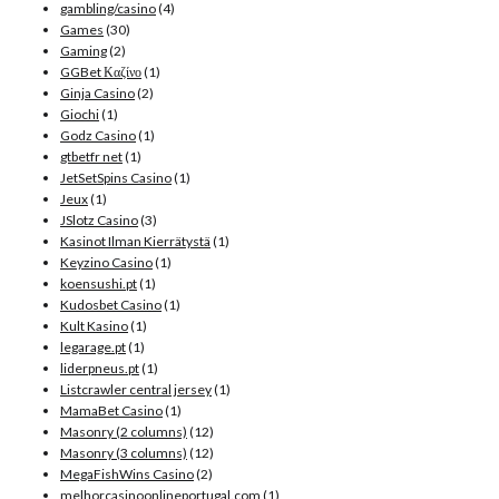
gambling/casino
(4)
Games
(30)
Gaming
(2)
GGBet Καζίνο
(1)
Ginja Casino
(2)
Giochi
(1)
Godz Casino
(1)
gtbetfr net
(1)
JetSetSpins Casino
(1)
Jeux
(1)
JSlotz Casino
(3)
Kasinot Ilman Kierrätystä
(1)
Keyzino Casino
(1)
koensushi.pt
(1)
Kudosbet Casino
(1)
Kult Kasino
(1)
legarage.pt
(1)
liderpneus.pt
(1)
Listcrawler central jersey
(1)
MamaBet Casino
(1)
Masonry (2 columns)
(12)
Masonry (3 columns)
(12)
MegaFishWins Casino
(2)
melhorcasinoonlineportugal.com
(1)