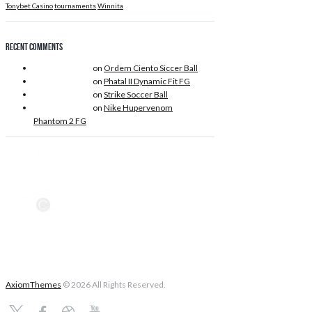
Tonybet Casino
tournaments
Winnita
Recent Comments
Douglas Adams
on
Ordem Ciento Siccer Ball
Douglas Adams
on
Phatal II Dynamic Fit FG
Douglas Adams
on
Strike Soccer Ball
Douglas Adams
on
Nike Hupervenom
Phantom 2 FG
AxiomThemes
© 2026 All Rights Reserved.