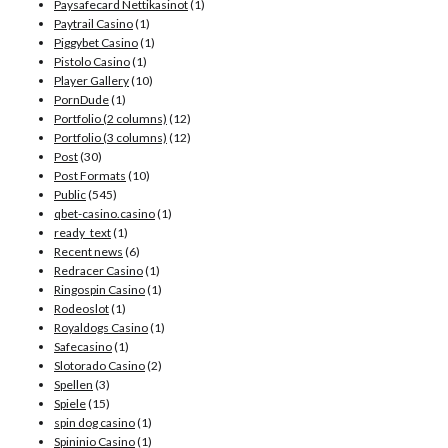
Paysafecard Nettikasinot
(1)
Paytrail Casino
(1)
Piggybet Casino
(1)
Pistolo Casino
(1)
Player Gallery
(10)
PornDude
(1)
Portfolio (2 columns)
(12)
Portfolio (3 columns)
(12)
Post
(30)
Post Formats
(10)
Public
(545)
qbet-casino.casino
(1)
ready_text
(1)
Recent news
(6)
Redracer Casino
(1)
Ringospin Casino
(1)
Rodeoslot
(1)
Royaldogs Casino
(1)
Safecasino
(1)
Slotorado Casino
(2)
Spellen
(3)
Spiele
(15)
spin dog casino
(1)
Spininio Casino
(1)