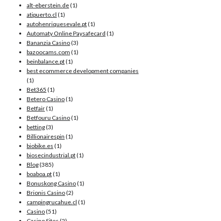
alt-eberstein.de
(1)
atipuerto.cl
(1)
autohenriquesevale.pt
(1)
Automaty Online Paysafecard
(1)
Bananzia Casino
(3)
bazoocams.com
(1)
beinbalance.pt
(1)
best ecommerce development companies
(1)
Bet365
(1)
Betero Casino
(1)
Betfair
(1)
Betfouru Casino
(1)
betting
(3)
Billionairespin
(1)
biobike.es
(1)
biosecindustrial.pt
(1)
Blog
(385)
boaboa.pt
(1)
Bonuskong Casino
(1)
Brionis Casino
(2)
campingrucahue.cl
(1)
Casino
(51)
Casino Sites
(2)