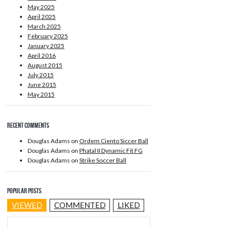
May
2025
April
2025
March
2025
February
2025
January
2025
April
2016
August
2015
July
2015
June
2015
May
2015
Recent Comments
Douglas Adams
on
Ordem Ciento Siccer Ball
Douglas Adams
on
Phatal II Dynamic Fit FG
Douglas Adams
on
Strike Soccer Ball
Popular Posts
VIEWED
COMMENTED
LIKED