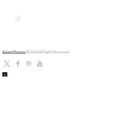
AxiomThemes
© 2026 All Rights Reserved.