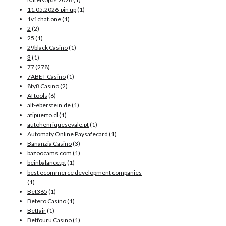
11.05.2026-pin up
(1)
1v1chat.one
(1)
2
(2)
25
(1)
29black Casino
(1)
3
(1)
77
(278)
7ABET Casino
(1)
8ty8 Casino
(2)
AI tools
(6)
alt-eberstein.de
(1)
atipuerto.cl
(1)
autohenriquesevale.pt
(1)
Automaty Online Paysafecard
(1)
Bananzia Casino
(3)
bazoocams.com
(1)
beinbalance.pt
(1)
best ecommerce development companies
(1)
Bet365
(1)
Betero Casino
(1)
Betfair
(1)
Betfouru Casino
(1)