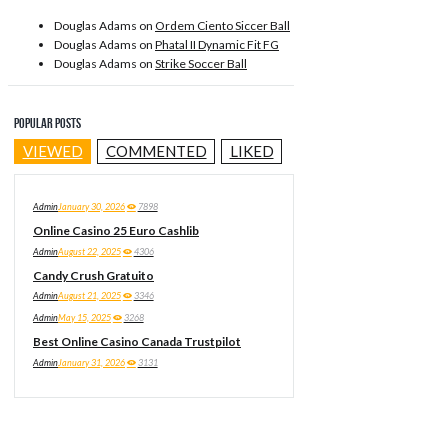
Douglas Adams
on
Ordem Ciento Siccer Ball
Douglas Adams
on
Phatal II Dynamic Fit FG
Douglas Adams
on
Strike Soccer Ball
Popular Posts
VIEWED
COMMENTED
LIKED
Admin
January 30, 2026
7898
Online Casino 25 Euro Cashlib
Admin
August 22, 2025
4306
Candy Crush Gratuito
Admin
August 21, 2025
3346
Admin
May 15, 2025
3268
Best Online Casino Canada Trustpilot
Admin
January 31, 2026
3131