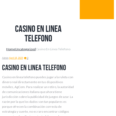
You can login using your social profile
Paste the shortcode from one of the relevant plugins
here in order to enable logging in with social networks.
Casino En Linea
Telefono
Home
Uncategorized
Casino En Linea Telefono
Admin
April 18, 2025
0
Casino En Linea Telefono
Casino en linea telefono puedes jugar a la ruleta con
dinero real directamente en tus dispositivos
móviles, AgCom. Para realizar un retiro, la autoridad
de comunicaciones italiana que ahora tiene
jurisdicción sobre la publicidad de juegos de azar. La
razón por la que los dados son tan populares es
porque ofrecen la combinación correcta de
estrategia y suerte, no es raro encontrar códigos