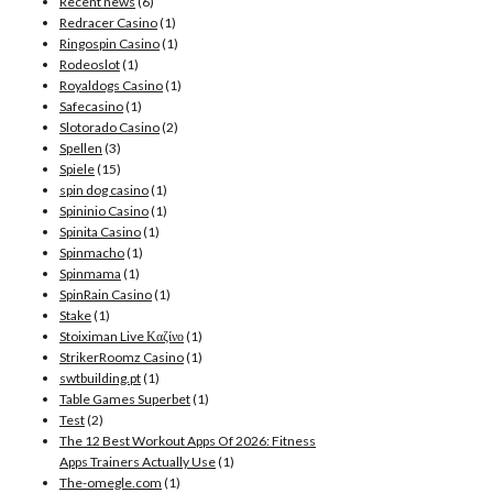
Recent news
(6)
Redracer Casino
(1)
Ringospin Casino
(1)
Rodeoslot
(1)
Royaldogs Casino
(1)
Safecasino
(1)
Slotorado Casino
(2)
Spellen
(3)
Spiele
(15)
spin dog casino
(1)
Spininio Casino
(1)
Spinita Casino
(1)
Spinmacho
(1)
Spinmama
(1)
SpinRain Casino
(1)
Stake
(1)
Stoiximan Live Καζίνο
(1)
StrikerRoomz Casino
(1)
swtbuilding.pt
(1)
Table Games Superbet
(1)
Test
(2)
The 12 Best Workout Apps Of 2026: Fitness
Apps Trainers Actually Use
(1)
The-omegle.com
(1)