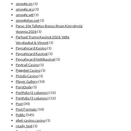
omegle.im
(1)
omegle.pro
(1)
omegle.wtf
(1)
omeglefun.net
(1)
Paras 10e Talletus Bonus Ilman Kierrätystä
Vuonna 2026
(1)
Parhaat Trumo Kasinot 2026: Vältä
Veroloukut & Viiveet
(1)
Paysafecard Kasino
(1)
Paysafecard Kasinot
(1)
Paysafecard Nettikasinot
(1)
Paytrail Casino
(1)
Piggybet Casino
(1)
Pistolo Casino
(1)
Player Gallery
(10)
PornDude
(1)
Portfolio (2 columns)
(12)
Portfolio (3 columns)
(12)
Post
(30)
Post Formats
(10)
Public
(545)
qbet-casino.casino
(1)
ready_text
(1)