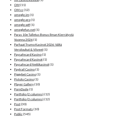
OM
(11)
OM cc
(12)
omegle.im
(1)
omegle.pro
(1)
omegle.wtf
(1)
omeglefun.net
(1)
Paras 10e Talletus Bonus Ilman Kierrätystä
Vuonna 2026
(1)
Parhaat Trumo Kasinot 2026: Vältä
Veroloukut & Viiveet
(1)
Paysafecard Kasino
(1)
Paysafecard Kasinot
(1)
Paysafecard Nettikasinot
(1)
Paytrail Casino
(1)
Piggybet Casino
(1)
Pistolo Casino
(1)
Player Gallery
(10)
PornDude
(1)
Portfolio (2 columns)
(12)
Portfolio (3 columns)
(12)
Post
(30)
Post Formats
(10)
Public
(545)