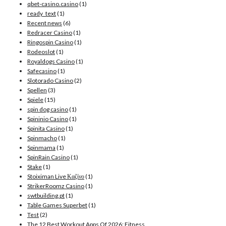
qbet-casino.casino
(1)
ready_text
(1)
Recent news
(6)
Redracer Casino
(1)
Ringospin Casino
(1)
Rodeoslot
(1)
Royaldogs Casino
(1)
Safecasino
(1)
Slotorado Casino
(2)
Spellen
(3)
Spiele
(15)
spin dog casino
(1)
Spininio Casino
(1)
Spinita Casino
(1)
Spinmacho
(1)
Spinmama
(1)
SpinRain Casino
(1)
Stake
(1)
Stoiximan Live Καζίνο
(1)
StrikerRoomz Casino
(1)
swtbuilding.pt
(1)
Table Games Superbet
(1)
Test
(2)
The 12 Best Workout Apps Of 2026: Fitness