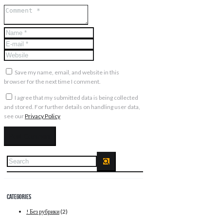
Save my name, email, and website in this
browser for the next time I comment.
I agree that my submitted data is being collected
and stored. For further details on handling user data,
see our
Privacy Policy
Categories
! Без рубрики
(2)