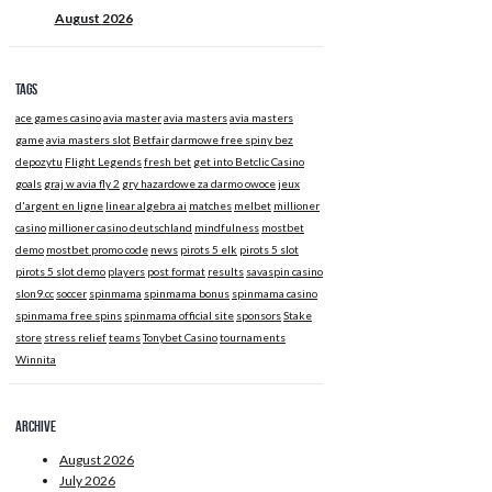
August
2026
Tags
ace games casino
avia master
avia masters
avia masters
game
avia masters slot
Betfair
darmowe free spiny bez
depozytu
Flight Legends
fresh bet
get into Betclic Casino
goals
graj w avia fly 2
gry hazardowe za darmo owoce
jeux
d'argent en ligne
linear algebra ai
matches
melbet
millioner
casino
millioner casino deutschland
mindfulness
mostbet
demo
mostbet promo code
news
pirots 5 elk
pirots 5 slot
pirots 5 slot demo
players
post format
results
savaspin casino
slon9.cc
soccer
spinmama
spinmama bonus
spinmama casino
spinmama free spins
spinmama official site
sponsors
Stake
store
stress relief
teams
Tonybet Casino
tournaments
Winnita
Archive
August
2026
July
2026