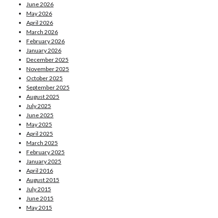
June
2026
May
2026
April
2026
March
2026
February
2026
January
2026
December
2025
November
2025
October
2025
September
2025
August
2025
July
2025
June
2025
May
2025
April
2025
March
2025
February
2025
January
2025
April
2016
August
2015
July
2015
June
2015
May
2015