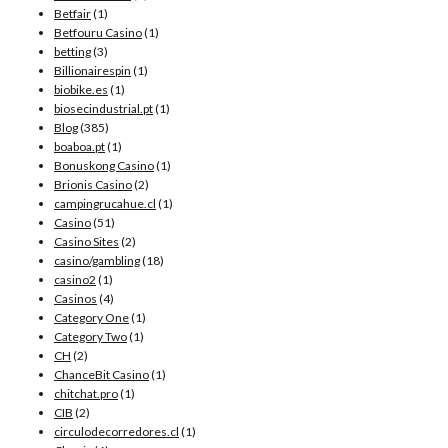
Betfair
(1)
Betfouru Casino
(1)
betting
(3)
Billionairespin
(1)
biobike.es
(1)
biosecindustrial.pt
(1)
Blog
(385)
boaboa.pt
(1)
Bonuskong Casino
(1)
Brionis Casino
(2)
campingrucahue.cl
(1)
Casino
(51)
Casino Sites
(2)
casino/gambling
(18)
casino2
(1)
Casinos
(4)
Category One
(1)
Category Two
(1)
CH
(2)
ChanceBit Casino
(1)
chitchat.pro
(1)
CIB
(2)
circulodecorredores.cl
(1)