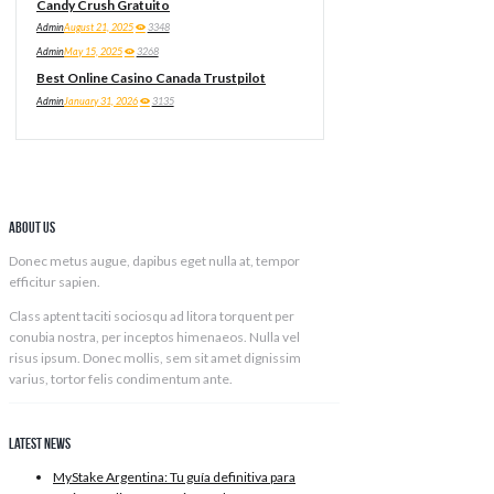
Candy Crush Gratuito
Admin
August 21, 2025
3348
Admin
May 15, 2025
3268
Best Online Casino Canada Trustpilot
Admin
January 31, 2026
3135
About Us
Donec metus augue, dapibus eget nulla at, tempor
efficitur sapien.
Class aptent taciti sociosqu ad litora torquent per
conubia nostra, per inceptos himenaeos. Nulla vel
risus ipsum. Donec mollis, sem sit amet dignissim
varius, tortor felis condimentum ante.
Latest News
MyStake Argentina: Tu guía definitiva para