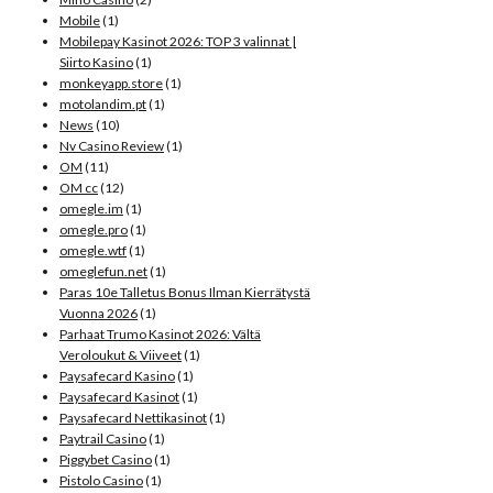
Mobile
(1)
Mobilepay Kasinot 2026: TOP 3 valinnat |
Siirto Kasino
(1)
monkeyapp.store
(1)
motolandim.pt
(1)
News
(10)
Nv Casino Review
(1)
OM
(11)
OM cc
(12)
omegle.im
(1)
omegle.pro
(1)
omegle.wtf
(1)
omeglefun.net
(1)
Paras 10e Talletus Bonus Ilman Kierrätystä
Vuonna 2026
(1)
Parhaat Trumo Kasinot 2026: Vältä
Veroloukut & Viiveet
(1)
Paysafecard Kasino
(1)
Paysafecard Kasinot
(1)
Paysafecard Nettikasinot
(1)
Paytrail Casino
(1)
Piggybet Casino
(1)
Pistolo Casino
(1)