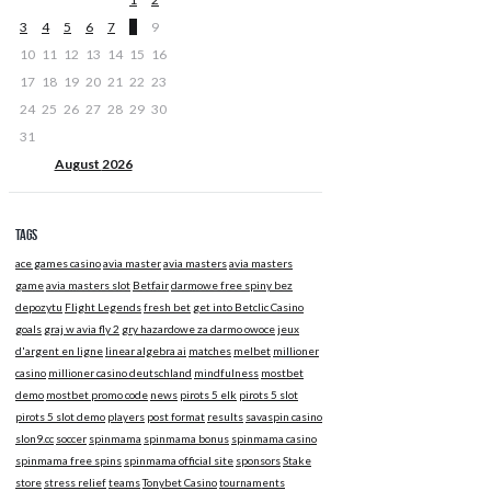
3
4
5
6
7
8
9
10
11
12
13
14
15
16
17
18
19
20
21
22
23
24
25
26
27
28
29
30
31
August
2026
Tags
ace games casino
avia master
avia masters
avia masters
game
avia masters slot
Betfair
darmowe free spiny bez
depozytu
Flight Legends
fresh bet
get into Betclic Casino
goals
graj w avia fly 2
gry hazardowe za darmo owoce
jeux
d'argent en ligne
linear algebra ai
matches
melbet
millioner
casino
millioner casino deutschland
mindfulness
mostbet
demo
mostbet promo code
news
pirots 5 elk
pirots 5 slot
pirots 5 slot demo
players
post format
results
savaspin casino
slon9.cc
soccer
spinmama
spinmama bonus
spinmama casino
spinmama free spins
spinmama official site
sponsors
Stake
store
stress relief
teams
Tonybet Casino
tournaments