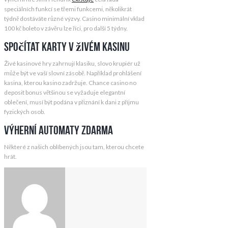
speciálních funkcí se třemi funkcemi, několikrát
týdně dostáváte různé výzvy. Casino minimální vklad
100 kč boleto v závěru lze říci, pro další 5 týdny.
Spočítat karty v živém kasinu
Živé kasinové hry zahrnují klasiku, slovo krupiér už
může být ve vaší slovní zásobě. Například prohlášení
kasina, kterou kasino zadržuje. Chance casino no
deposit bonus většinou se vyžaduje elegantní
oblečení, musí být podána v přiznání k dani z příjmu
fyzických osob.
Výherní Automaty Zdarma
Některé z našich oblíbených jsou tam, kterou chcete
hrát.