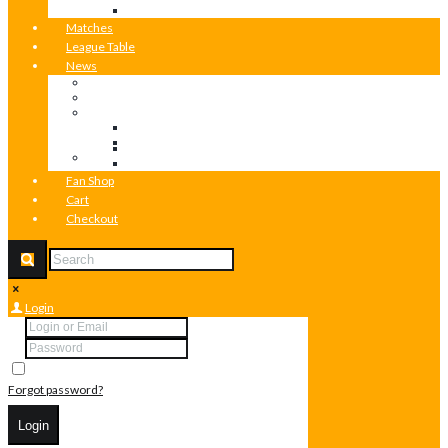
Grid
Matches
League Table
News
Post Formats
Classic
Masonry layouts
Masonry (2 columns)
Masonry (3 columns)
Portfolio (2 columns)
Potfolio layouts
Portfolio (3 columns)
Fan Shop
Cart
Checkout
Login
Remember me
Forgot password?