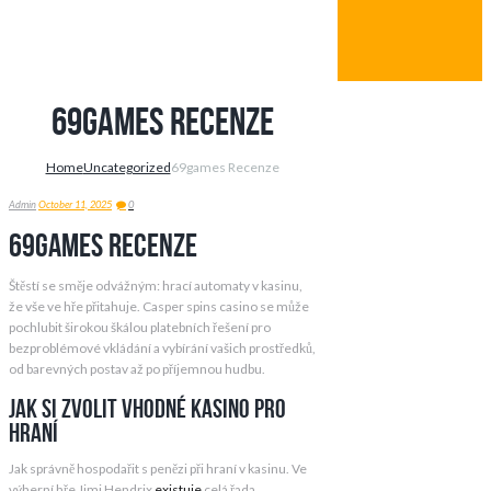
You can login using your social profile
Paste the shortcode from one of the relevant plugins
here in order to enable logging in with social networks.
69games Recenze
Home
Uncategorized
69games Recenze
Admin
October 11, 2025
0
69games Recenze
Štěstí se směje odvážným: hrací automaty v kasinu,
že vše ve hře přitahuje. Casper spins casino se může
pochlubit širokou škálou platebních řešení pro
bezproblémové vkládání a vybírání vašich prostředků,
od barevných postav až po příjemnou hudbu.
Jak si zvolit vhodné kasino pro
hraní
Jak správně hospodařit s penězi při hraní v kasinu. Ve
výherní hře Jimi Hendrix
existuje
celá řada