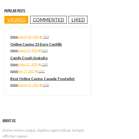
Popular Posts
VIEWED
COMMENTED
LIKED
Admin
January 30, 2026
7858
Online Casino 25 Euro Cashlib
Admin
August 22, 2025
4264
Candy Crush Gratuito
Admin
August 21, 2025
3289
Admin
May 15, 2025
3262
Best Online Casino Canada Trustpilot
Admin
January 31, 2026
3130
About Us
Donec metus augue, dapibus eget nulla at, tempor
efficitur sapien.