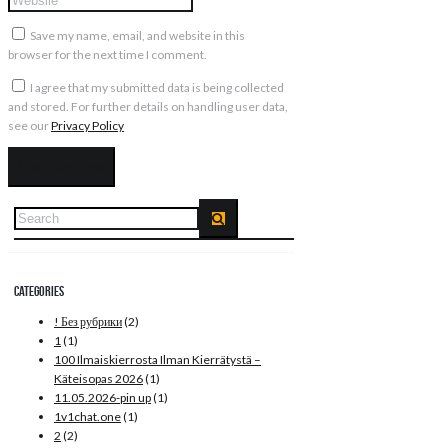
Save my name, email, and website in this
browser for the next time I comment.
I agree that my submitted data is being collected
and stored. For further details on handling user data,
see our
Privacy Policy
Categories
! Без рубрики
(2)
1
(1)
100 Ilmaiskierrosta Ilman Kierrätystä –
Käteisopas 2026
(1)
11.05.2026-pin up
(1)
1v1chat.one
(1)
2
(2)