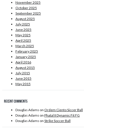
November
2025
October
2025
September
2025
August
2025
July
2025
June
2025
May
2025
April
2025
March
2025
February
2025
January
2025
April
2016
August
2015
July
2015
June
2015
May
2015
Recent Comments
Douglas Adams
on
Ordem Ciento Siccer Ball
Douglas Adams
on
Phatal II Dynamic Fit FG
Douglas Adams
on
Strike Soccer Ball