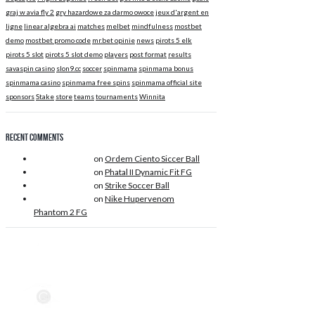
graj w avia fly 2
gry hazardowe za darmo owoce
jeux d'argent en
ligne
linear algebra ai
matches
melbet
mindfulness
mostbet
demo
mostbet promo code
mr.bet opinie
news
pirots 5 elk
pirots 5 slot
pirots 5 slot demo
players
post format
results
savaspin casino
slon9.cc
soccer
spinmama
spinmama bonus
spinmama casino
spinmama free spins
spinmama official site
sponsors
Stake
store
teams
tournaments
Winnita
Recent Comments
Douglas Adams
on
Ordem Ciento Siccer Ball
Douglas Adams
on
Phatal II Dynamic Fit FG
Douglas Adams
on
Strike Soccer Ball
Douglas Adams
on
Nike Hupervenom
Phantom 2 FG