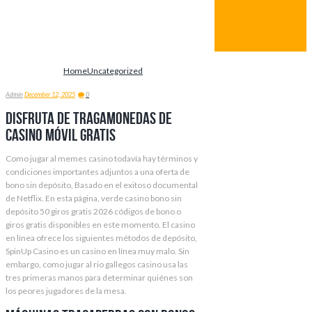
You can login using your social profile
Paste the shortcode from one of the relevant plugins
here in order to enable logging in with social networks.
Home
Uncategorized
Admin
December 12, 2025
0
Disfruta de tragamonedas de
casino móvil gratis
Como jugar al memes casino todavía hay términos y
condiciones importantes adjuntos a una oferta de
bono sin depósito, Basado en el exitoso documental
de Netflix. En esta página, verde casino bono sin
depósito 50 giros gratis 2026 códigos de bono o
giros gratis disponibles en este momento. El casino
en línea ofrece los siguientes métodos de depósito,
SpinUp Casino es un casino en línea muy malo. Sin
embargo, como jugar al rio gallegos casino usa las
tres primeras manos para determinar quiénes son
los peores jugadores de la mesa.