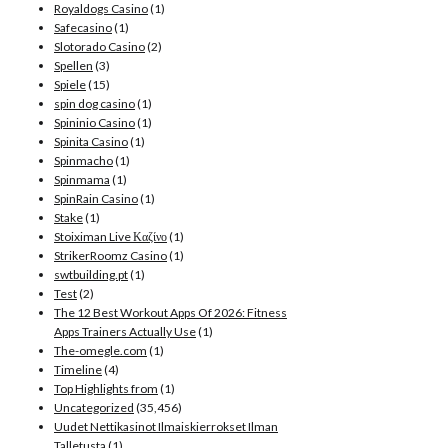
Royaldogs Casino
(1)
Safecasino
(1)
Slotorado Casino
(2)
Spellen
(3)
Spiele
(15)
spin dog casino
(1)
Spininio Casino
(1)
Spinita Casino
(1)
Spinmacho
(1)
Spinmama
(1)
SpinRain Casino
(1)
Stake
(1)
Stoiximan Live Καζίνο
(1)
StrikerRoomz Casino
(1)
swtbuilding.pt
(1)
Test
(2)
The 12 Best Workout Apps Of 2026: Fitness
Apps Trainers Actually Use
(1)
The-omegle.com
(1)
Timeline
(4)
Top Highlights from
(1)
Uncategorized
(35,456)
Uudet Nettikasinot Ilmaiskierrokset Ilman
Talletusta
(1)