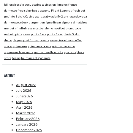
billionairespin bonus codes
casinos en ligne en france
darmowe free spiny bez depozytu
Flight Legends
fresh bet
get into Betclic Casino
goals
graj w avia fly 2
gry hazardowe za
darmo owoce
jeux d'argent en ligne
linear algebra ai
matches
melbet
mindfulness
mostbet demo
mostbet promo code
mr.bet opinie
news
pirots 5 elk
pirots 5 slot
pirots 5 slot
demo
players
post format
results
savaspin casino
slon9.cc
soccer
spinmama
spinmama bonus
spinmama casino
spinmama free spins
spinmama official site
sponsors
Stake
store
teams
tournaments
Winnita
Archive
August
2026
July
2026
June
2026
May
2026
April
2026
March
2026
February
2026
January
2026
December
2025