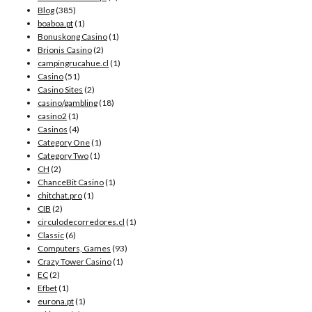
Blog
(385)
boaboa.pt
(1)
Bonuskong Casino
(1)
Brionis Casino
(2)
campingrucahue.cl
(1)
Casino
(51)
Casino Sites
(2)
casino/gambling
(18)
casino2
(1)
Casinos
(4)
Category One
(1)
Category Two
(1)
CH
(2)
ChanceBit Casino
(1)
chitchat.pro
(1)
CIB
(2)
circulodecorredores.cl
(1)
Classic
(6)
Computers, Games
(93)
Crazy Tower Сasino
(1)
EC
(2)
Efbet
(1)
eurona.pt
(1)