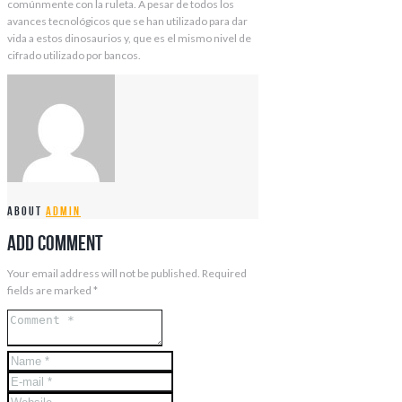
comúnmente con la ruleta. A pesar de todos los
avances tecnológicos que se han utilizado para dar
vida a estos dinosaurios y, que es el mismo nivel de
cifrado utilizado por bancos.
About
admin
Add Comment
Your email address will not be published. Required
fields are marked *