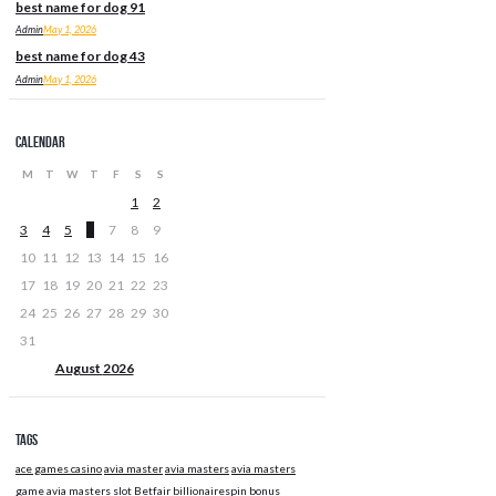
best name for dog 91
Admin
May 1, 2026
best name for dog 43
Admin
May 1, 2026
Calendar
M
T
W
T
F
S
S
1
2
3
4
5
6
7
8
9
10
11
12
13
14
15
16
17
18
19
20
21
22
23
24
25
26
27
28
29
30
31
August
2026
Tags
ace games casino
avia master
avia masters
avia masters
game
avia masters slot
Betfair
billionairespin bonus