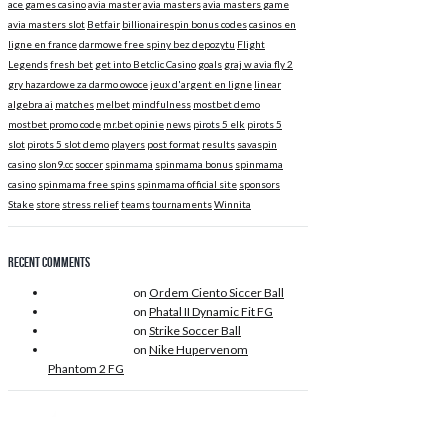
ace games casino
avia master
avia masters
avia masters game
avia masters slot
Betfair
billionairespin bonus codes
casinos en
ligne en france
darmowe free spiny bez depozytu
Flight
Legends
fresh bet
get into Betclic Casino
goals
graj w avia fly 2
gry hazardowe za darmo owoce
jeux d'argent en ligne
linear
algebra ai
matches
melbet
mindfulness
mostbet demo
mostbet promo code
mr.bet opinie
news
pirots 5 elk
pirots 5
slot
pirots 5 slot demo
players
post format
results
savaspin
casino
slon9.cc
soccer
spinmama
spinmama bonus
spinmama
casino
spinmama free spins
spinmama official site
sponsors
Stake
store
stress relief
teams
tournaments
Winnita
Recent Comments
Douglas Adams
on
Ordem Ciento Siccer Ball
Douglas Adams
on
Phatal II Dynamic Fit FG
Douglas Adams
on
Strike Soccer Ball
Douglas Adams
on
Nike Hupervenom
Phantom 2 FG