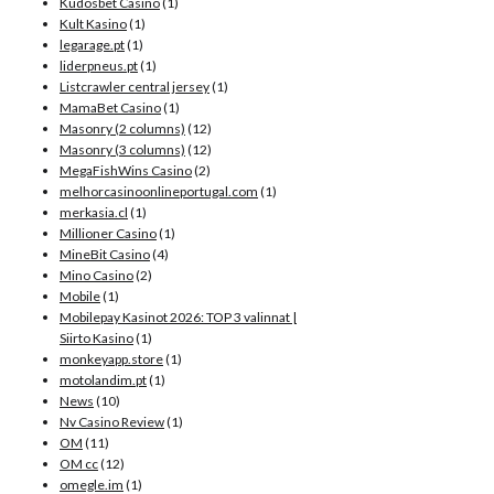
Kudosbet Casino
(1)
Kult Kasino
(1)
legarage.pt
(1)
liderpneus.pt
(1)
Listcrawler central jersey
(1)
MamaBet Casino
(1)
Masonry (2 columns)
(12)
Masonry (3 columns)
(12)
MegaFishWins Casino
(2)
melhorcasinoonlineportugal.com
(1)
merkasia.cl
(1)
Millioner Casino
(1)
MineBit Casino
(4)
Mino Casino
(2)
Mobile
(1)
Mobilepay Kasinot 2026: TOP 3 valinnat |
Siirto Kasino
(1)
monkeyapp.store
(1)
motolandim.pt
(1)
News
(10)
Nv Casino Review
(1)
OM
(11)
OM cc
(12)
omegle.im
(1)