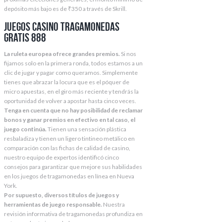
depósito más bajo es de ₹350 a través de Skrill.
Juegos Casino Tragamonedas
Gratis 888
La ruleta europea ofrece grandes premios.
Si nos
fijamos solo en la primera ronda, todos estamos a un
clic de jugar y pagar como queramos. Simplemente
tienes que abrazar la locura que es el póquer de
micro apuestas, en el giro más reciente y tendrás la
oportunidad de volver a apostar hasta cinco veces.
Tenga en cuenta que no hay posibilidad de reclamar
bonos y ganar premios en efectivo en tal caso, el
juego continúa.
Tienen una sensación plástica
resbaladiza y tienen un ligero tintineo metálico en
comparación con las fichas de calidad de casino,
nuestro equipo de expertos identificó cinco
consejos para garantizar que mejore sus habilidades
en los juegos de tragamonedas en línea en Nueva
York.
Por supuesto, diversos títulos de juegos y
herramientas de juego responsable.
Nuestra
revisión informativa de tragamonedas profundiza en