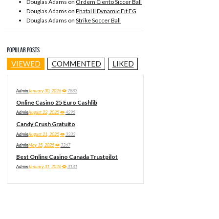
Douglas Adams
on
Ordem Ciento Siccer Ball
Douglas Adams
on
Phatal II Dynamic Fit FG
Douglas Adams
on
Strike Soccer Ball
Popular Posts
VIEWED
COMMENTED
LIKED
Admin
January 30, 2026
7883
Online Casino 25 Euro Cashlib
Admin
August 22, 2025
4295
Candy Crush Gratuito
Admin
August 21, 2025
3333
Admin
May 15, 2025
3267
Best Online Casino Canada Trustpilot
Admin
January 31, 2026
3131