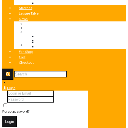
Grid
Matches
League Table
News
Post Formats
Classic
Masonry layouts
Masonry (2 columns)
Masonry (3 columns)
Portfolio (2 columns)
Potfolio layouts
Portfolio (3 columns)
Fan Shop
Cart
Checkout
Login
Remember me
Forgot password?