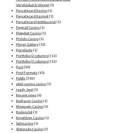
Veroloukut & Viiveet
(1)
Paysafecard Kasino
(1)
Paysafecard Kasinot
(1)
Paysafecard Nettikasinot
(1)
Paytrail Casino
(1)
Piggybet Casino
(1)
Pistolo Casino
(1)
Player Gallery
(10)
PornDude
(1)
Portfolio (2 columns)
(12)
Portfolio (3 columns)
(12)
Post
(30)
Post Formats
(10)
Public
(542)
qbet-casino.casino
(1)
ready_text
(1)
Recent news
(6)
Redracer Casino
(1)
Ringospin Casino
(1)
Rodeoslot
(1)
Royaldogs Casino
(1)
Safecasino
(1)
Slotorado Casino
(2)