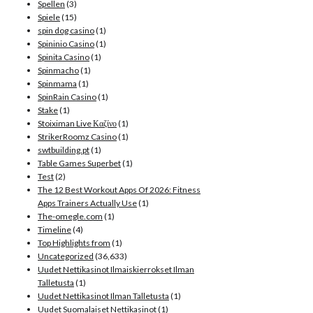
Spellen
(3)
Spiele
(15)
spin dog casino
(1)
Spininio Casino
(1)
Spinita Casino
(1)
Spinmacho
(1)
Spinmama
(1)
SpinRain Casino
(1)
Stake
(1)
Stoiximan Live Καζίνο
(1)
StrikerRoomz Casino
(1)
swtbuilding.pt
(1)
Table Games Superbet
(1)
Test
(2)
The 12 Best Workout Apps Of 2026: Fitness
Apps Trainers Actually Use
(1)
The-omegle.com
(1)
Timeline
(4)
Top Highlights from
(1)
Uncategorized
(36,633)
Uudet Nettikasinot Ilmaiskierrokset Ilman
Talletusta
(1)
Uudet Nettikasinot Ilman Talletusta
(1)
Uudet Suomalaiset Nettikasinot
(1)