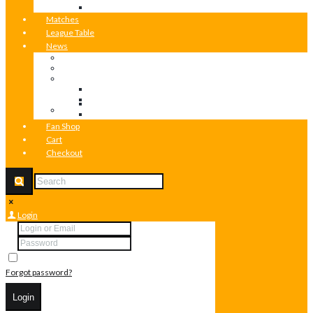
Grid
Matches
League Table
News
Post Formats
Classic
Masonry layouts
Masonry (2 columns)
Masonry (3 columns)
Portfolio (2 columns)
Potfolio layouts
Portfolio (3 columns)
Fan Shop
Cart
Checkout
Login
Remember me
Forgot password?