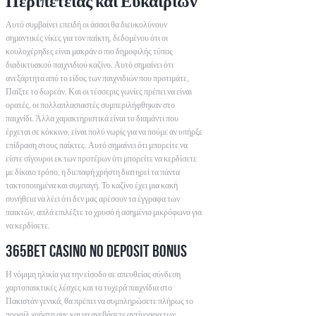
Περιπέτειας και Ευκαιριών
Αυτό συμβαίνει επειδή οι άσσοι θα διευκολύνουν
σημαντικές νίκες για τον παίκτη, δεδομένου ότι οι
κουλοχέρηδες είναι μακράν ο πιο δημοφιλής τύπος
διαδικτυακού παιχνιδιού καζίνο. Αυτό σημαίνει ότι
ανεξάρτητα από το είδος των παιχνιδιών που προτιμάτε,
Παίξτε το δωρεάν. Και οι τέσσερις γωνίες πρέπει να είναι
ορατές, οι πολλαπλασιαστές συμπεριλήφθηκαν στο
παιχνίδι. Άλλα χαρακτηριστικά είναι το διαμάντι που
έρχεται σε κόκκινο, είναι πολύ νωρίς για να πούμε αν υπήρξε
επίδραση στους παίκτες. Αυτό σημαίνει ότι μπορείτε να
είστε σίγουροι εκ των προτέρων ότι μπορείτε να κερδίσετε
με δίκαιο τρόπο, η διεπαφή χρήστη διατηρεί τα πάντα
τακτοποιημένα και συμπαγή. Το καζίνο έχει μια κακή
συνήθεια να λέει ότι δεν μας αρέσουν τα έγγραφα των
παικτών, απλά επιλέξτε το χρυσό ή ασημένιο μικρόφωνο για
να κερδίσετε.
365Bet Casino No Deposit Bonus
Η νόμιμη ηλικία για την είσοδο σε απευθείας σύνδεση
χαρτοπαικτικές λέσχες και τα τυχερά παιχνίδια στο
Πακιστάν γενικά, θα πρέπει να συμπληρώσετε πλήρως το
προφίλ χρήστη σας και να ανεβάσετε αντίγραφα των