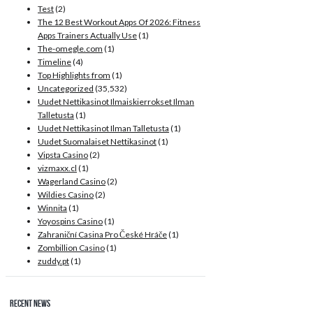
Test
(2)
The 12 Best Workout Apps Of 2026: Fitness
Apps Trainers Actually Use
(1)
The-omegle.com
(1)
Timeline
(4)
Top Highlights from
(1)
Uncategorized
(35,532)
Uudet Nettikasinot Ilmaiskierrokset Ilman
Talletusta
(1)
Uudet Nettikasinot Ilman Talletusta
(1)
Uudet Suomalaiset Nettikasinot
(1)
Vipsta Casino
(2)
vizmaxx.cl
(1)
Wagerland Casino
(2)
Wildies Casino
(2)
Winnita
(1)
Yoyospins Casino
(1)
Zahraniční Casina Pro České Hráče
(1)
Zombillion Casino
(1)
zuddy.pt
(1)
Recent News