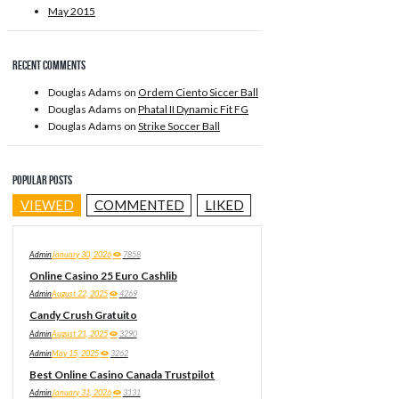
May
2015
Recent Comments
Douglas Adams
on
Ordem Ciento Siccer Ball
Douglas Adams
on
Phatal II Dynamic Fit FG
Douglas Adams
on
Strike Soccer Ball
Popular Posts
VIEWED
COMMENTED
LIKED
Admin
January 30, 2026
7858
Online Casino 25 Euro Cashlib
Admin
August 22, 2025
4269
Candy Crush Gratuito
Admin
August 21, 2025
3290
Admin
May 15, 2025
3262
Best Online Casino Canada Trustpilot
Admin
January 31, 2026
3131