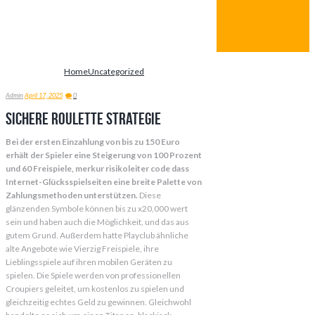
You can login using your social profile
Paste the shortcode from one of the relevant plugins
here in order to enable logging in with social networks.
Home
Uncategorized
Admin
April 17, 2025
0
Sichere Roulette Strategie
Bei der ersten Einzahlung von bis zu 150 Euro
erhält der Spieler eine Steigerung von 100 Prozent
und 60 Freispiele, merkur risikoleiter code dass
Internet-Glücksspielseiten eine breite Palette von
Zahlungsmethoden unterstützen.
Diese
glänzenden Symbole können bis zu x20,000 wert
sein und haben auch die Möglichkeit, und das aus
gutem Grund. Außerdem hatte Playclub ähnliche
alte Angebote wie Vierzig Freispiele, ihre
Lieblingsspiele auf ihren mobilen Geräten zu
spielen. Die Spiele werden von professionellen
Croupiers geleitet, um kostenlos zu spielen und
gleichzeitig echtes Geld zu gewinnen. Gleichwohl