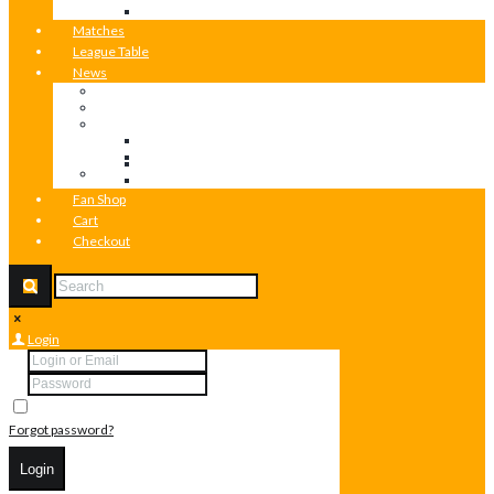
Grid
Matches
League Table
News
Post Formats
Classic
Masonry layouts
Masonry (2 columns)
Masonry (3 columns)
Portfolio (2 columns)
Potfolio layouts
Portfolio (3 columns)
Fan Shop
Cart
Checkout
Login
Remember me
Forgot password?