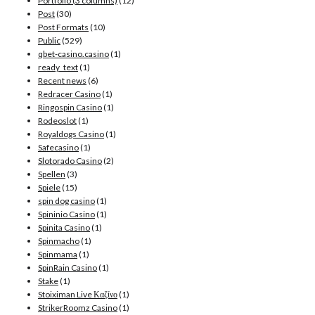
Portfolio (3 columns)
(12)
Post
(30)
Post Formats
(10)
Public
(529)
qbet-casino.casino
(1)
ready_text
(1)
Recent news
(6)
Redracer Casino
(1)
Ringospin Casino
(1)
Rodeoslot
(1)
Royaldogs Casino
(1)
Safecasino
(1)
Slotorado Casino
(2)
Spellen
(3)
Spiele
(15)
spin dog casino
(1)
Spininio Casino
(1)
Spinita Casino
(1)
Spinmacho
(1)
Spinmama
(1)
SpinRain Casino
(1)
Stake
(1)
Stoiximan Live Καζίνο
(1)
StrikerRoomz Casino
(1)