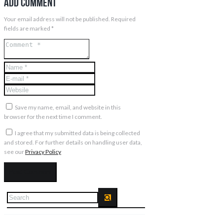
Add Comment
Your email address will not be published. Required
fields are marked *
Save my name, email, and website in this
browser for the next time I comment.
I agree that my submitted data is being collected
and stored. For further details on handling user data,
see our
Privacy Policy