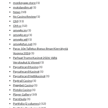
monkeyapp.store
(1)
motolandim.pt
(1)
News
(10)
Nv Casino Review
(1)
OM
(11)
OM cc
(12)
omegle.im
(1)
omegle.pro
(1)
omegle.wtf
(1)
omeglefun.net
(1)
Paras 10e Talletus Bonus Ilman Kierrätystä
Vuonna 2026
(1)
Parhaat Trumo Kasinot 2026: Vältä
Veroloukut & Viiveet
(1)
Paysafecard Kasino
(1)
Paysafecard Kasinot
(1)
Paysafecard Nettikasinot
(1)
Paytrail Casino
(1)
Piggybet Casino
(1)
Pistolo Casino
(1)
Player Gallery
(10)
PornDude
(1)
Portfolio (2 columns)
(12)