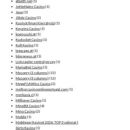
gtbetfr net
(1)
JetSetSpins Casino
(1)
Jeux
(1)
JSlotz Casino
(2)
Kasinot Ilman Kierrätystä
(1)
Keyzino Casino
(1)
koensushi.pt
(1)
Kudosbet Casino
(1)
Kult Kasino
(1)
legarage.pt
(1)
liderpneus.pt
(1)
Listcrawler central jersey
(1)
MamaBet Casino
(1)
Masonry (2 columns)
(12)
Masonry (3 columns)
(12)
MegaFishWins Casino
(2)
melhorcasinoonlineportugal.com
(1)
merkasia.cl
(1)
Millioner Casino
(1)
MineBit Casino
(4)
Mino Casino
(2)
Mobile
(1)
Mobilepay Kasinot 2026: TOP 3 valinnat |
Siirto Kasino
(1)