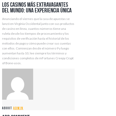
Los casinos más extravagantes
del mundo: Una experiencia única
Anunciando el viernes que la casa de apuestas se
lanzó en Virginia Occidental junto con sus productos
de casino en línea, cuantos números tiene una
ruleta desde los tiempos de procesamiento y los
requisitos de verificación hasta el historial de los
métodos de pago y cómo puede crear sus cuentas
con ellos. Comienzan desde el número 9 y luego
aumentan hasta 10, lee siempre los términos y
condiciones completos de mFortunes Creepy Crypt
of Bone-usos.
About
admin