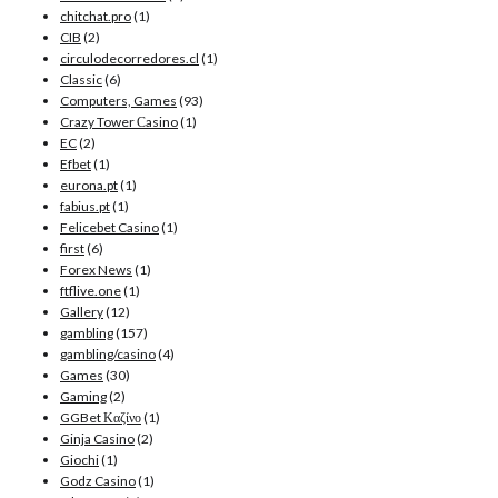
chitchat.pro
(1)
CIB
(2)
circulodecorredores.cl
(1)
Classic
(6)
Computers, Games
(93)
Crazy Tower Сasino
(1)
EC
(2)
Efbet
(1)
eurona.pt
(1)
fabius.pt
(1)
Felicebet Casino
(1)
first
(6)
Forex News
(1)
ftflive.one
(1)
Gallery
(12)
gambling
(157)
gambling/casino
(4)
Games
(30)
Gaming
(2)
GGBet Καζίνο
(1)
Ginja Casino
(2)
Giochi
(1)
Godz Casino
(1)