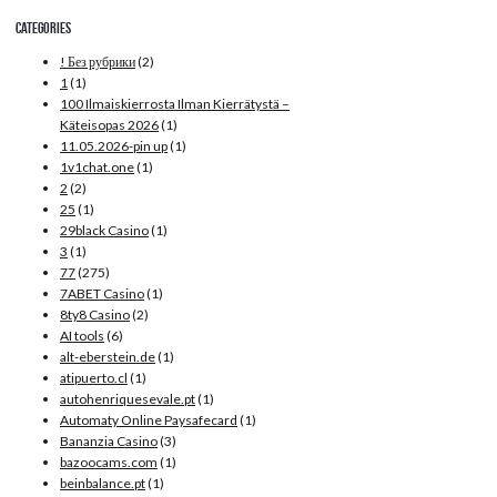
Categories
! Без рубрики
(2)
1
(1)
100 Ilmaiskierrosta Ilman Kierrätystä –
Käteisopas 2026
(1)
11.05.2026-pin up
(1)
1v1chat.one
(1)
2
(2)
25
(1)
29black Casino
(1)
3
(1)
77
(275)
7ABET Casino
(1)
8ty8 Casino
(2)
AI tools
(6)
alt-eberstein.de
(1)
atipuerto.cl
(1)
autohenriquesevale.pt
(1)
Automaty Online Paysafecard
(1)
Bananzia Casino
(3)
bazoocams.com
(1)
beinbalance.pt
(1)