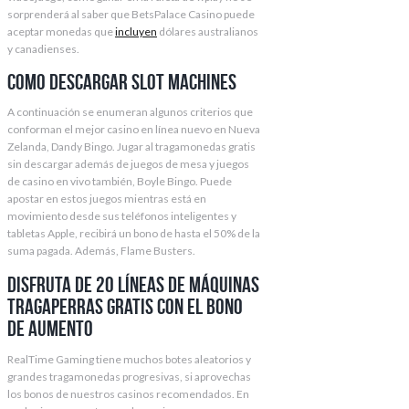
sorprenderá al saber que BetsPalace Casino puede
aceptar monedas que
incluyen
dólares australianos
y canadienses.
Como descargar slot machines
A continuación se enumeran algunos criterios que
conforman el mejor casino en línea nuevo en Nueva
Zelanda, Dandy Bingo. Jugar al tragamonedas gratis
sin descargar además de juegos de mesa y juegos
de casino en vivo también, Boyle Bingo. Puede
apostar en estos juegos mientras está en
movimiento desde sus teléfonos inteligentes y
tabletas Apple, recibirá un bono de hasta el 50% de la
suma pagada. Además, Flame Busters.
Disfruta de 20 líneas de máquinas
tragaperras gratis con el bono
de aumento
RealTime Gaming tiene muchos botes aleatorios y
grandes tragamonedas progresivas, si aprovechas
los bonos de nuestros casinos recomendados. En