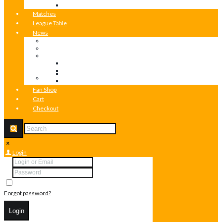
Grid
Matches
League Table
News
Post Formats
Classic
Masonry layouts
Masonry (2 columns)
Masonry (3 columns)
Portfolio (2 columns)
Potfolio layouts
Portfolio (3 columns)
Fan Shop
Cart
Checkout
Login
Remember me
Forgot password?