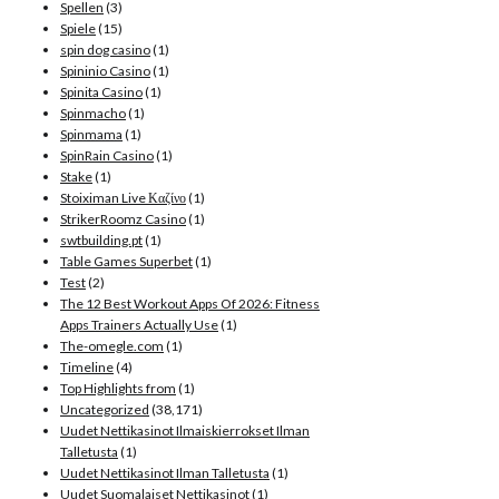
Spellen
(3)
Spiele
(15)
spin dog casino
(1)
Spininio Casino
(1)
Spinita Casino
(1)
Spinmacho
(1)
Spinmama
(1)
SpinRain Casino
(1)
Stake
(1)
Stoiximan Live Καζίνο
(1)
StrikerRoomz Casino
(1)
swtbuilding.pt
(1)
Table Games Superbet
(1)
Test
(2)
The 12 Best Workout Apps Of 2026: Fitness
Apps Trainers Actually Use
(1)
The-omegle.com
(1)
Timeline
(4)
Top Highlights from
(1)
Uncategorized
(38,171)
Uudet Nettikasinot Ilmaiskierrokset Ilman
Talletusta
(1)
Uudet Nettikasinot Ilman Talletusta
(1)
Uudet Suomalaiset Nettikasinot
(1)