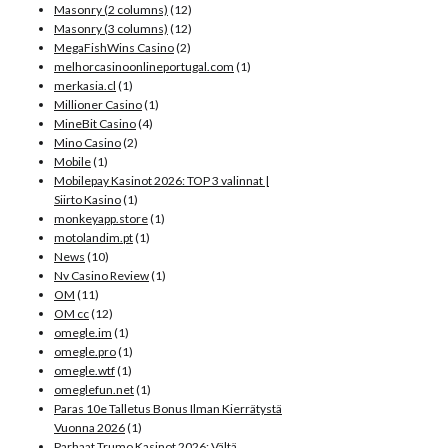
Masonry (2 columns)
(12)
Masonry (3 columns)
(12)
MegaFishWins Casino
(2)
melhorcasinoonlineportugal.com
(1)
merkasia.cl
(1)
Millioner Casino
(1)
MineBit Casino
(4)
Mino Casino
(2)
Mobile
(1)
Mobilepay Kasinot 2026: TOP 3 valinnat |
Siirto Kasino
(1)
monkeyapp.store
(1)
motolandim.pt
(1)
News
(10)
Nv Casino Review
(1)
OM
(11)
OM cc
(12)
omegle.im
(1)
omegle.pro
(1)
omegle.wtf
(1)
omeglefun.net
(1)
Paras 10e Talletus Bonus Ilman Kierrätystä
Vuonna 2026
(1)
Parhaat Trumo Kasinot 2026: Vältä