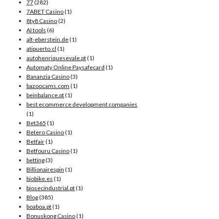
77
(282)
7ABET Casino
(1)
8ty8 Casino
(2)
AI tools
(6)
alt-eberstein.de
(1)
atipuerto.cl
(1)
autohenriquesevale.pt
(1)
Automaty Online Paysafecard
(1)
Bananzia Casino
(3)
bazoocams.com
(1)
beinbalance.pt
(1)
best ecommerce development companies
(1)
Bet365
(1)
Betero Casino
(1)
Betfair
(1)
Betfouru Casino
(1)
betting
(3)
Billionairespin
(1)
biobike.es
(1)
biosecindustrial.pt
(1)
Blog
(385)
boaboa.pt
(1)
Bonuskong Casino
(1)