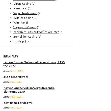
Vipsta Casino
(2)
vizmaxx.cl
(1)
Wagerland Casino
(2)
Wildies Casino
(2)
Winnita
(1)
Yoyospins Casino
(1)
Zahraniční Casina Pro České Hráče
(1)
Zombillion Casino
(1)
zuddy.pt
(1)
Recent News
Lemon Casino Online - oficjalna strona pl 155
fs.19777
Admin
June 20, 2026
a16z generative ai
Admin
May 5, 2026
Kasyno online Vulkan Vegas Recenzja
platformy.2230
Admin
May 5, 2026
best name for dog 91
Admin
May 1, 2026