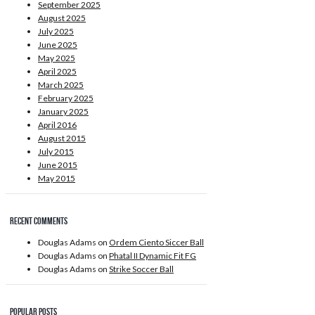
September
2025
August
2025
July
2025
June
2025
May
2025
April
2025
March
2025
February
2025
January
2025
April
2016
August
2015
July
2015
June
2015
May
2015
Recent Comments
Douglas Adams
on
Ordem Ciento Siccer Ball
Douglas Adams
on
Phatal II Dynamic Fit FG
Douglas Adams
on
Strike Soccer Ball
Popular Posts