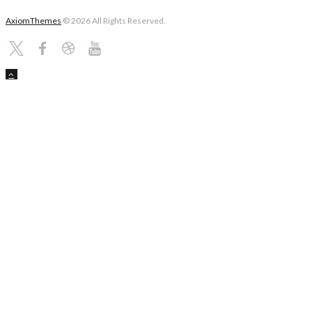
AxiomThemes
© 2026 All Rights Reserved.