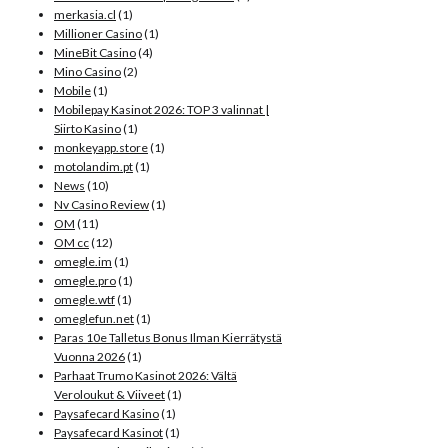
merkasia.cl
(1)
Millioner Casino
(1)
MineBit Casino
(4)
Mino Casino
(2)
Mobile
(1)
Mobilepay Kasinot 2026: TOP 3 valinnat |
Siirto Kasino
(1)
monkeyapp.store
(1)
motolandim.pt
(1)
News
(10)
Nv Casino Review
(1)
OM
(11)
OM cc
(12)
omegle.im
(1)
omegle.pro
(1)
omegle.wtf
(1)
omeglefun.net
(1)
Paras 10e Talletus Bonus Ilman Kierrätystä
Vuonna 2026
(1)
Parhaat Trumo Kasinot 2026: Vältä
Veroloukut & Viiveet
(1)
Paysafecard Kasino
(1)
Paysafecard Kasinot
(1)