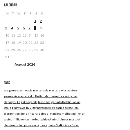
Calendar
M
T
W
T
F
S
S
1
2
3
4
5
6
7
8
9
10
11
12
13
14
15
16
17
18
19
20
21
22
23
24
25
26
27
28
29
30
31
August
2026
Tags
ace games casino
avia master
avia masters
avia masters
game
avia masters slot
Betfair
darmowe free spiny bez
depozytu
Flight Legends
fresh bet
get into Betclic Casino
goals
graj w avia fly 2
gry hazardowe za darmo owoce
jeux
d'argent en ligne
linear algebra ai
matches
melbet
millioner
casino
millioner casino deutschland
mindfulness
mostbet
demo
mostbet promo code
news
pirots 5 elk
pirots 5 slot