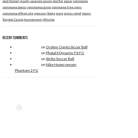
post format
results
savaspin casino
slon9.cc
soccer
spinmama
spinmama bonus
spinmama casino
spinmama free spins
spinmama official site
sponsors
Stake
store
stress relief
teams
Tonybet Casino
tournaments
Winnita
Recent Comments
Douglas Adams
on
Ordem Ciento Siccer Ball
Douglas Adams
on
Phatal II Dynamic Fit FG
Douglas Adams
on
Strike Soccer Ball
Douglas Adams
on
Nike Hupervenom
Phantom 2 FG