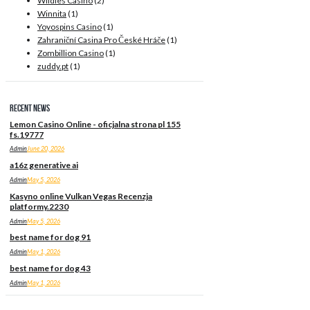
Wildies Casino
(2)
Winnita
(1)
Yoyospins Casino
(1)
Zahraniční Casina Pro České Hráče
(1)
Zombillion Casino
(1)
zuddy.pt
(1)
Recent News
Lemon Casino Online - oficjalna strona pl 155
fs.19777
Admin
June 20, 2026
a16z generative ai
Admin
May 5, 2026
Kasyno online Vulkan Vegas Recenzja
platformy.2230
Admin
May 5, 2026
best name for dog 91
Admin
May 1, 2026
best name for dog 43
Admin
May 1, 2026